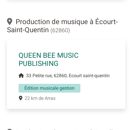
Production de musique à Écourt-
Saint-Quentin
(62860)
QUEEN BEE MUSIC
PUBLISHING
33 Petite rue, 62860, Ecourt saint-quentin
Édition musicale gestion
22 km de Arras