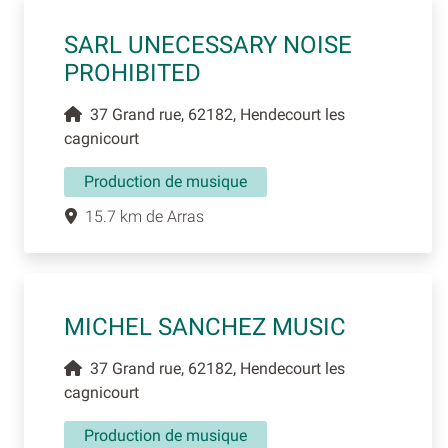
SARL UNECESSARY NOISE
PROHIBITED
37 Grand rue, 62182, Hendecourt les
cagnicourt
Production de musique
15.7 km de Arras
MICHEL SANCHEZ MUSIC
37 Grand rue, 62182, Hendecourt les
cagnicourt
Production de musique