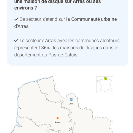
une maison de disque sur Arras ou ses
environs ?
Ce secteur s’etend sur
la Communauté urbaine
d'Arras
Le secteur d'Arras avec les communes alentours
representent
36%
des maisons de disques dans le
département du Pas-de-Calais.