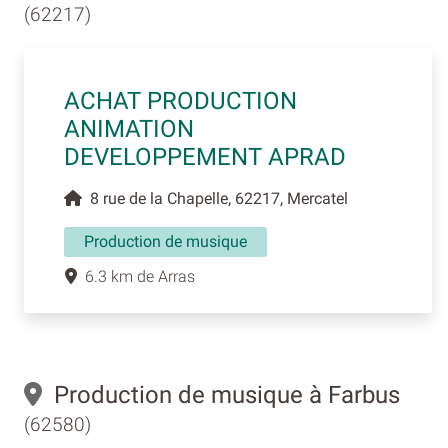
(62217)
ACHAT PRODUCTION
ANIMATION
DEVELOPPEMENT APRAD
8 rue de la Chapelle, 62217, Mercatel
Production de musique
6.3 km de Arras
Production de musique à Farbus
(62580)