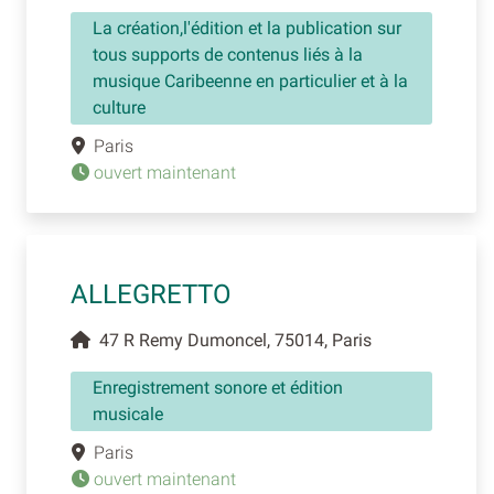
La création,l'édition et la publication sur
tous supports de contenus liés à la
musique Caribeenne en particulier et à la
culture
Paris
ouvert maintenant
ALLEGRETTO
47 R Remy Dumoncel, 75014, Paris
Enregistrement sonore et édition
musicale
Paris
ouvert maintenant