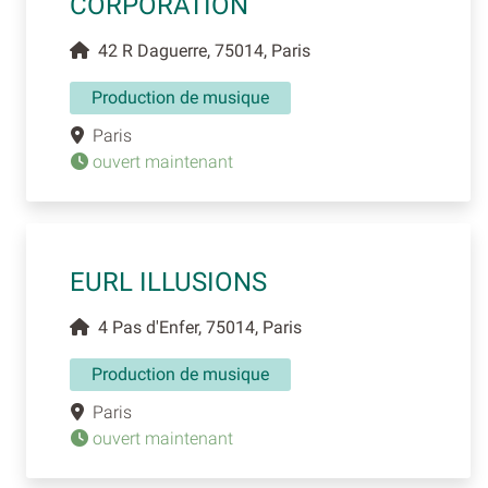
CORPORATION
42 R Daguerre, 75014, Paris
Production de musique
Paris
ouvert maintenant
EURL ILLUSIONS
4 Pas d'Enfer, 75014, Paris
Production de musique
Paris
ouvert maintenant