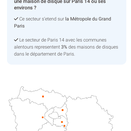
une maison de disque sur Paris 14 ou ses
environs ?
Ce secteur s’etend sur
la Métropole du Grand
Paris
Le secteur de Paris 14 avec les communes
alentours representent
3%
des maisons de disques
dans le département de Paris.