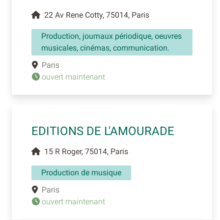
22 Av Rene Cotty, 75014, Paris
Production, journaux périodique, oeuvres
musicales, cinémas, communication.
Paris
ouvert maintenant
EDITIONS DE L'AMOURADE
15 R Roger, 75014, Paris
Production de musique
Paris
ouvert maintenant