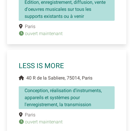
Edition, enregistrement, diffusion, vente
d'oeuvres musicales sur tous les
supports existants ou à venir
Paris
ouvert maintenant
LESS IS MORE
40 R de la Sabliere, 75014, Paris
Conception, réalisation d'instruments,
appareils et systèmes pour
l'enregistrement, la transmission
Paris
ouvert maintenant