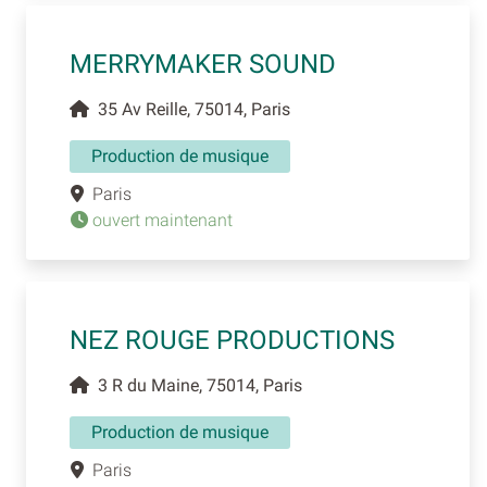
MERRYMAKER SOUND
35 Av Reille, 75014, Paris
Production de musique
Paris
ouvert maintenant
NEZ ROUGE PRODUCTIONS
3 R du Maine, 75014, Paris
Production de musique
Paris