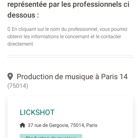
représentée par les professionnels ci
dessous :
En cliquant sur le nom du professionnel, vous pourrez
obtenir les informations le concernant et le contacter
directement.
Production de musique à Paris 14
(75014)
LICKSHOT
37 rue de Gergovie, 75014, Paris