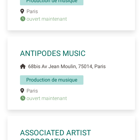
Production de musique
Paris
ouvert maintenant
ANTIPODES MUSIC
68bis Av Jean Moulin, 75014, Paris
Production de musique
Paris
ouvert maintenant
ASSOCIATED ARTIST