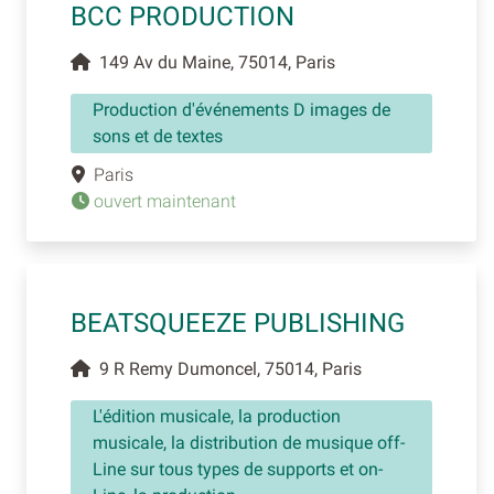
BCC PRODUCTION
149 Av du Maine, 75014, Paris
Production d'événements D images de
sons et de textes
Paris
ouvert maintenant
BEATSQUEEZE PUBLISHING
9 R Remy Dumoncel, 75014, Paris
L'édition musicale, la production
musicale, la distribution de musique off-
Line sur tous types de supports et on-