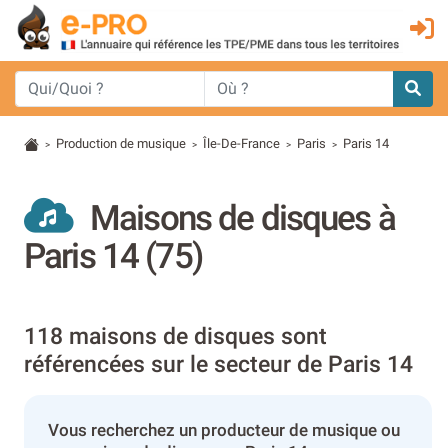
Production de musique
Île-De-France
Paris
Paris 14
>
>
>
>
Maisons de disques à
Paris 14 (75)
118 maisons de disques sont
référencées sur le secteur de Paris 14
Vous recherchez un producteur de musique ou