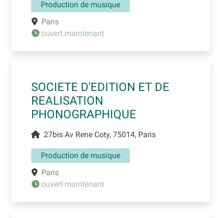
Production de musique
Paris
ouvert maintenant
SOCIETE D'EDITION ET DE
REALISATION
PHONOGRAPHIQUE
27bis Av Rene Coty, 75014, Paris
Production de musique
Paris
ouvert maintenant