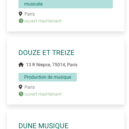
musicale
Paris
ouvert maintenant
DOUZE ET TREIZE
13 R Niepce, 75014, Paris
Production de musique
Paris
ouvert maintenant
DUNE MUSIQUE