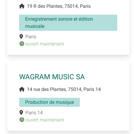
19 R des Plantes, 75014, Paris
Enregistrement sonore et édition
musicale
Paris
ouvert maintenant
WAGRAM MUSIC SA
14 rue des Plantes, 75014, Paris 14
Production de musique
Paris 14
ouvert maintenant