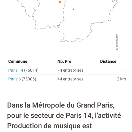
Commune
Nb. Pro
Distance
Paris 14
(75014)
74 entreprises
-
Paris 6
(75006)
44 entreprises
2 km
Dans la Métropole du Grand Paris,
pour le secteur de Paris 14, l’activité
Production de musique est