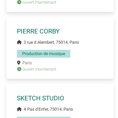
ouvert maintenant
PIERRE CORBY
3 rue d Alembert, 75014, Paris
Production de musique
Paris
ouvert maintenant
SKETCH STUDIO
4 Pas d'Enfer, 75014, Paris