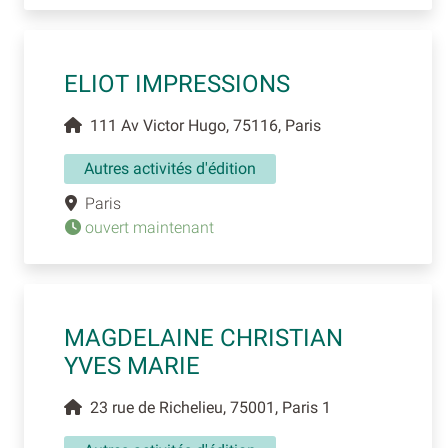
ELIOT IMPRESSIONS
111 Av Victor Hugo, 75116, Paris
Autres activités d'édition
Paris
ouvert maintenant
MAGDELAINE CHRISTIAN
YVES MARIE
23 rue de Richelieu, 75001, Paris 1