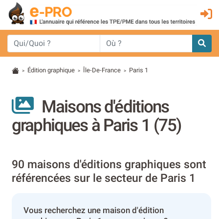
Édition graphique
Île-De-France
Paris 1
>
>
>
Maisons d'éditions
graphiques à Paris 1 (75)
90 maisons d'éditions graphiques sont
référencées sur le secteur de Paris 1
Vous recherchez une maison d'édition