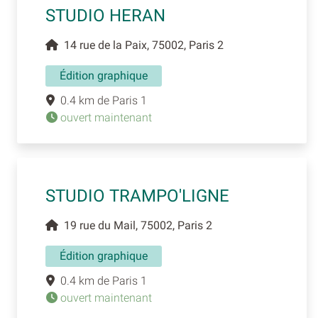
STUDIO HERAN
14 rue de la Paix, 75002, Paris 2
Édition graphique
0.4 km de Paris 1
ouvert maintenant
STUDIO TRAMPO'LIGNE
19 rue du Mail, 75002, Paris 2
Édition graphique
0.4 km de Paris 1
ouvert maintenant