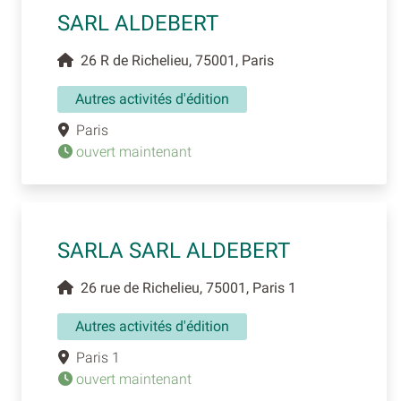
SARL ALDEBERT
26 R de Richelieu, 75001, Paris
Autres activités d'édition
Paris
ouvert maintenant
SARLA SARL ALDEBERT
26 rue de Richelieu, 75001, Paris 1
Autres activités d'édition
Paris 1
ouvert maintenant