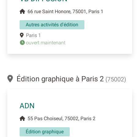
66 rue Saint Honore, 75001, Paris 1
Autres activités d'édition
Paris 1
ouvert maintenant
Édition graphique à Paris 2
(75002)
ADN
55 Pas Choiseul, 75002, Paris 2
Édition graphique