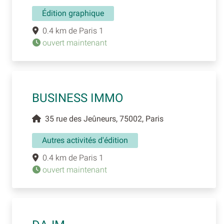
Édition graphique
0.4 km de Paris 1
ouvert maintenant
BUSINESS IMMO
35 rue des Jeûneurs, 75002, Paris
Autres activités d'édition
0.4 km de Paris 1
ouvert maintenant