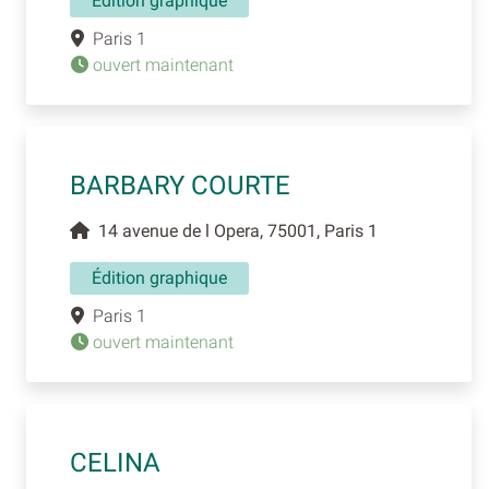
Édition graphique
Paris 1
ouvert maintenant
BARBARY COURTE
14 avenue de l Opera, 75001, Paris 1
Édition graphique
Paris 1
ouvert maintenant
CELINA