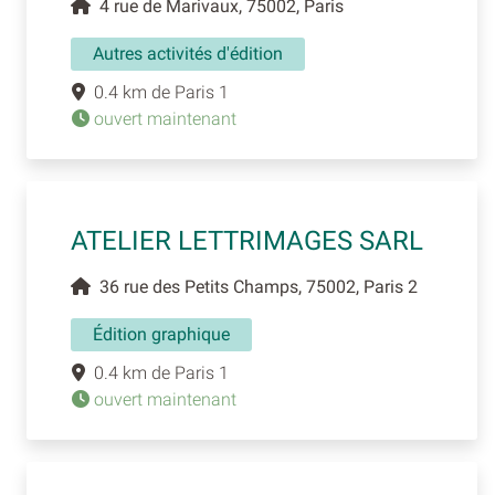
4 rue de Marivaux, 75002, Paris
Autres activités d'édition
0.4 km de Paris 1
ouvert maintenant
ATELIER LETTRIMAGES SARL
36 rue des Petits Champs, 75002, Paris 2
Édition graphique
0.4 km de Paris 1
ouvert maintenant