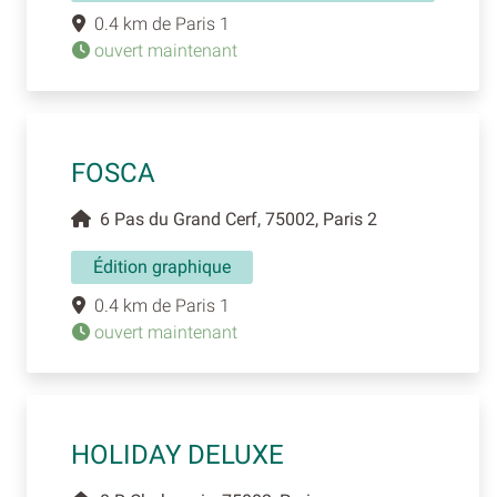
0.4 km de Paris 1
ouvert maintenant
FOSCA
6 Pas du Grand Cerf, 75002, Paris 2
Édition graphique
0.4 km de Paris 1
ouvert maintenant
HOLIDAY DELUXE