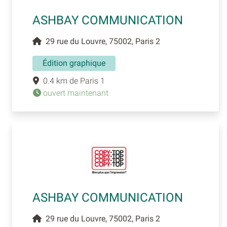
ASHBAY COMMUNICATION
29 rue du Louvre, 75002, Paris 2
Édition graphique
0.4 km de Paris 1
ouvert maintenant
ASHBAY COMMUNICATION
29 rue du Louvre, 75002, Paris 2