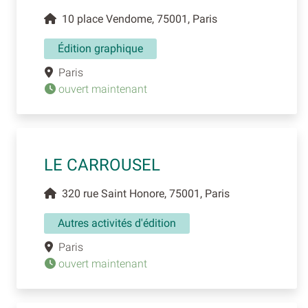
10 place Vendome, 75001, Paris
Édition graphique
Paris
ouvert maintenant
LE CARROUSEL
320 rue Saint Honore, 75001, Paris
Autres activités d'édition
Paris
ouvert maintenant