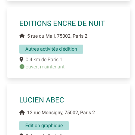
EDITIONS ENCRE DE NUIT
5 rue du Mail, 75002, Paris 2
Autres activités d'édition
0.4 km de Paris 1
ouvert maintenant
LUCIEN ABEC
12 rue Monsigny, 75002, Paris 2
Édition graphique