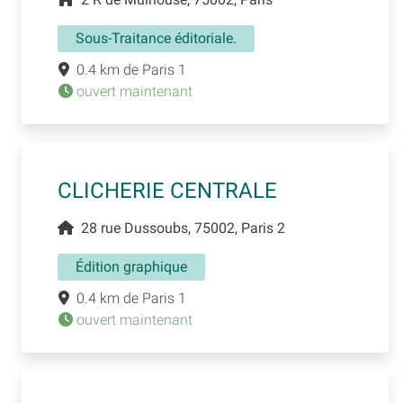
Sous-Traitance éditoriale.
0.4 km de Paris 1
ouvert maintenant
CLICHERIE CENTRALE
28 rue Dussoubs, 75002, Paris 2
Édition graphique
0.4 km de Paris 1
ouvert maintenant