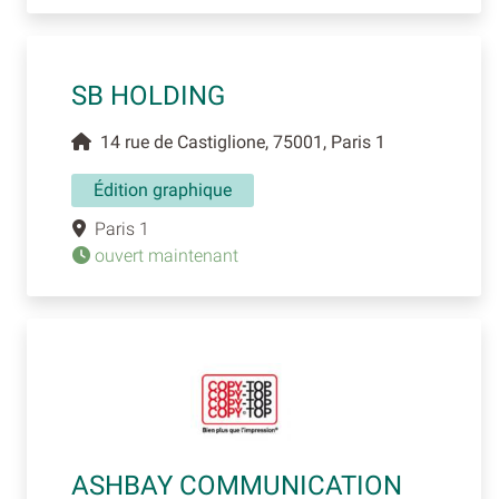
SB HOLDING
14 rue de Castiglione, 75001, Paris 1
Édition graphique
Paris 1
ouvert maintenant
ASHBAY COMMUNICATION