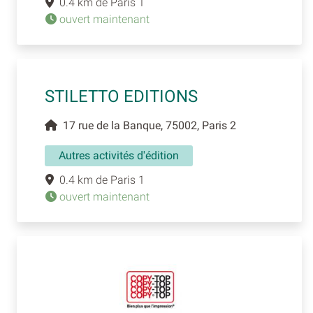
0.4 km de Paris 1
ouvert maintenant
STILETTO EDITIONS
17 rue de la Banque, 75002, Paris 2
Autres activités d'édition
0.4 km de Paris 1
ouvert maintenant