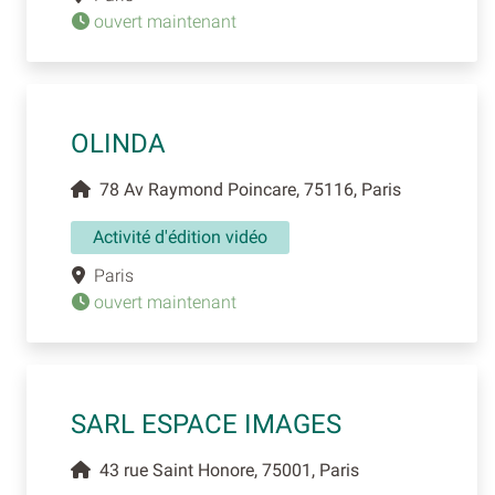
ouvert maintenant
OLINDA
78 Av Raymond Poincare, 75116, Paris
Activité d'édition vidéo
Paris
ouvert maintenant
SARL ESPACE IMAGES
43 rue Saint Honore, 75001, Paris