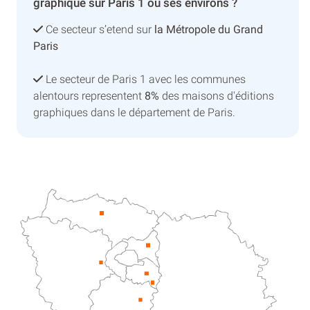
graphique sur Paris 1 ou ses environs ?
Ce secteur s’etend sur
la Métropole du Grand
Paris
Le secteur de Paris 1 avec les communes
alentours representent
8%
des maisons d'éditions
graphiques dans le département de Paris.