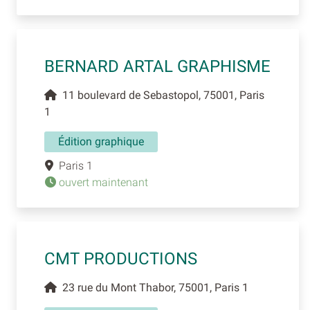
BERNARD ARTAL GRAPHISME
11 boulevard de Sebastopol, 75001, Paris
1
Édition graphique
Paris 1
ouvert maintenant
CMT PRODUCTIONS
23 rue du Mont Thabor, 75001, Paris 1