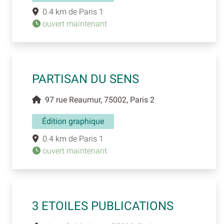
0.4 km de Paris 1
ouvert maintenant
PARTISAN DU SENS
97 rue Reaumur, 75002, Paris 2
Édition graphique
0.4 km de Paris 1
ouvert maintenant
3 ETOILES PUBLICATIONS