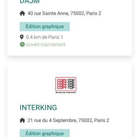
DAJM
40 rue Sainte Anne, 75002, Paris 2
Édition graphique
0.4 km de Paris 1
ouvert maintenant
INTERKING
21 rue du 4 Septembre, 75002, Paris 2
Édition graphique