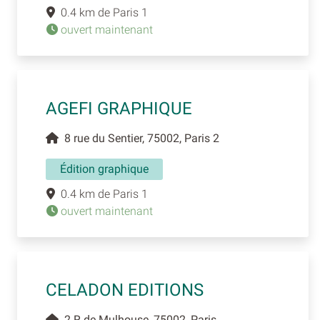
0.4 km de Paris 1
ouvert maintenant
AGEFI GRAPHIQUE
8 rue du Sentier, 75002, Paris 2
Édition graphique
0.4 km de Paris 1
ouvert maintenant
CELADON EDITIONS
2 R de Mulhouse, 75002, Paris