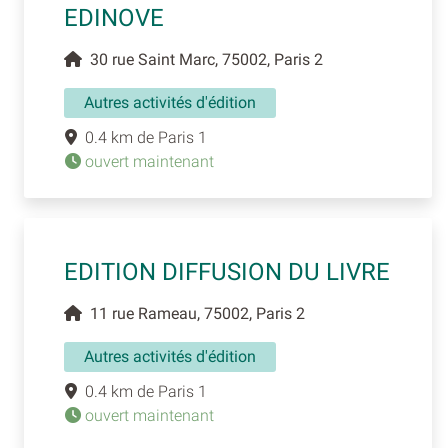
EDINOVE
30 rue Saint Marc, 75002, Paris 2
Autres activités d'édition
0.4 km de Paris 1
ouvert maintenant
EDITION DIFFUSION DU LIVRE
11 rue Rameau, 75002, Paris 2
Autres activités d'édition
0.4 km de Paris 1
ouvert maintenant