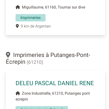
Miguillaume, 61160, Tournai sur dive
Imprimeries
9 km de Argentan
Imprimeries à Putanges-Pont-
Écrepin
(61210)
DELEU PASCAL DANIEL RENE
Zone Industrielle, 61210, Putanges pont
ecrepin