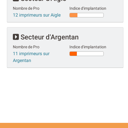
Nombre de Pro
Indice d'implantation
12 imprimeurs sur Aigle
Secteur d'Argentan
Nombre de Pro
Indice d'implantation
11 imprimeurs sur
Argentan