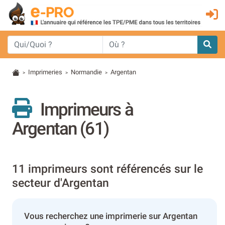
Imprimeries
Normandie
Argentan
>
>
>
Imprimeurs à
Argentan (61)
11 imprimeurs sont référencés sur le
secteur d'Argentan
Vous recherchez une imprimerie sur Argentan