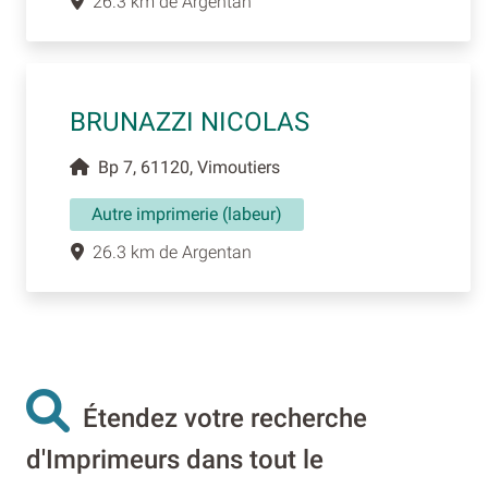
26.3 km de Argentan
BRUNAZZI NICOLAS
Bp 7, 61120, Vimoutiers
Autre imprimerie (labeur)
26.3 km de Argentan
Étendez votre recherche
d'Imprimeurs dans tout le