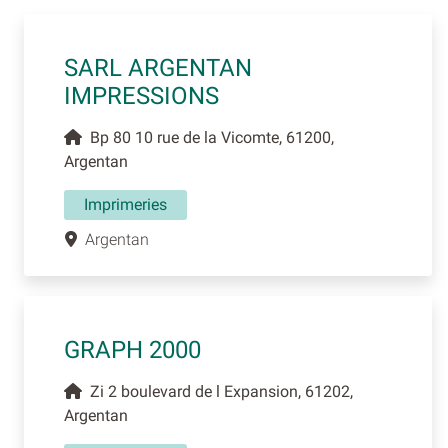
SARL ARGENTAN
IMPRESSIONS
Bp 80 10 rue de la Vicomte, 61200,
Argentan
Imprimeries
Argentan
GRAPH 2000
Zi 2 boulevard de l Expansion, 61202,
Argentan