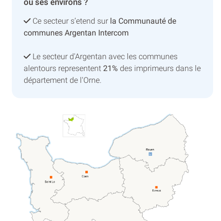
ou ses environs ?
Ce secteur s’etend sur
la Communauté de
communes Argentan Intercom
Le secteur d'Argentan avec les communes
alentours representent
21%
des imprimeurs dans le
département de l'Orne.