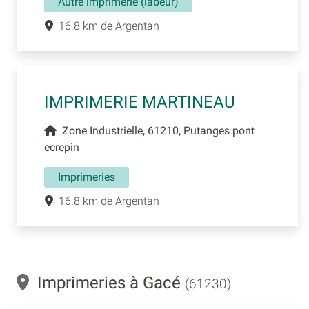
Autre imprimerie (labeur)
16.8 km de Argentan
IMPRIMERIE MARTINEAU
Zone Industrielle, 61210, Putanges pont
ecrepin
Imprimeries
16.8 km de Argentan
Imprimeries à Gacé
(61230)