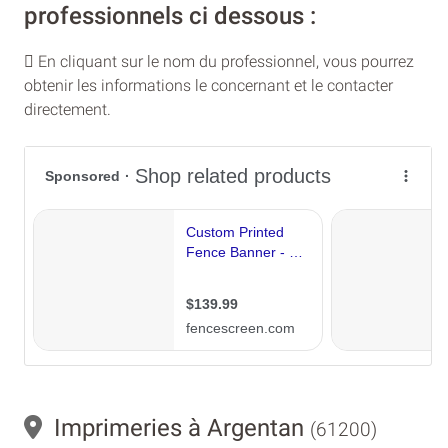
professionnels ci dessous :
En cliquant sur le nom du professionnel, vous pourrez
obtenir les informations le concernant et le contacter
directement.
Imprimeries à Argentan
(61200)