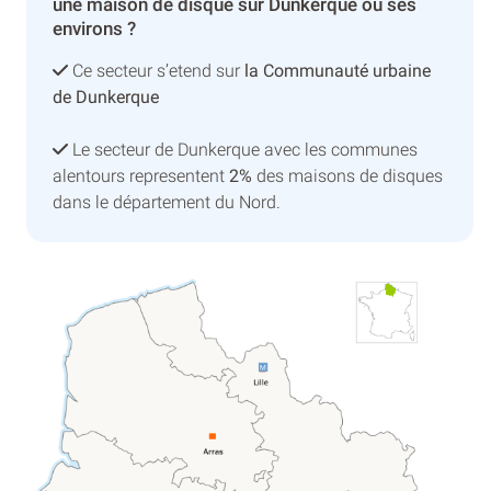
une maison de disque sur Dunkerque ou ses
environs ?
Ce secteur s’etend sur
la Communauté urbaine
de Dunkerque
Le secteur de Dunkerque avec les communes
alentours representent
2%
des maisons de disques
dans le département du Nord.