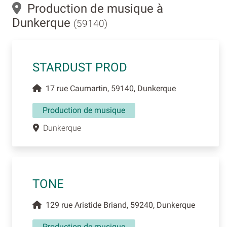
Production de musique à
Dunkerque
(59140)
STARDUST PROD
17 rue Caumartin, 59140, Dunkerque
Production de musique
Dunkerque
TONE
129 rue Aristide Briand, 59240, Dunkerque
Production de musique