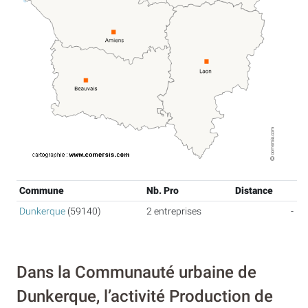
Commune
Nb. Pro
Distance
Dunkerque
(59140)
2 entreprises
-
Dans la Communauté urbaine de
Dunkerque, l’activité Production de