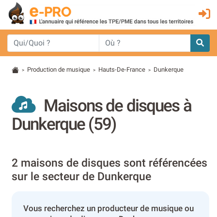
Production de musique
Hauts-De-France
Dunkerque
>
>
>
Maisons de disques à
Dunkerque (59)
2 maisons de disques sont référencées
sur le secteur de Dunkerque
Vous recherchez un producteur de musique ou