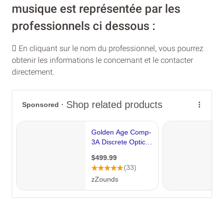
musique est représentée par les
professionnels ci dessous :
En cliquant sur le nom du professionnel, vous pourrez
obtenir les informations le concernant et le contacter
directement.