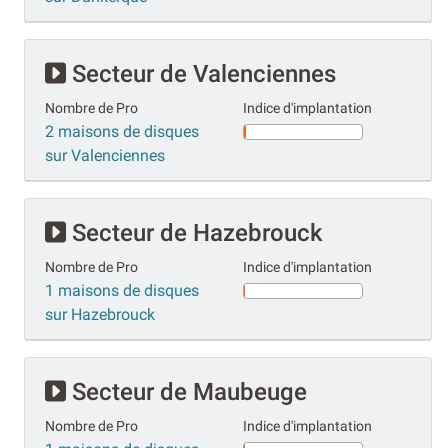
Secteur de Valenciennes
Nombre de Pro
Indice d'implantation
2 maisons de disques
sur Valenciennes
Secteur de Hazebrouck
Nombre de Pro
Indice d'implantation
1 maisons de disques
sur Hazebrouck
Secteur de Maubeuge
Nombre de Pro
Indice d'implantation