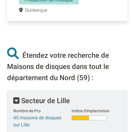
Dunkerque
Étendez votre recherche de
Maisons de disques dans tout le
département du Nord (59) :
Secteur de Lille
Nombre de Pro
Indice d'implantation
45 maisons de disques
sur Lille