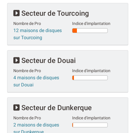
Secteur de Tourcoing
Nombre de Pro
Indice d'implantation
12 maisons de disques
sur Tourcoing
Secteur de Douai
Nombre de Pro
Indice d'implantation
4 maisons de disques
sur Douai
Secteur de Dunkerque
Nombre de Pro
Indice d'implantation
2 maisons de disques
sur Dunkerque