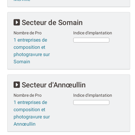
Secteur de Somain
Nombre de Pro
Indice d'implantation
1 entreprises de
composition et
photogravure sur
Somain
Secteur d'Annœullin
Nombre de Pro
Indice d'implantation
1 entreprises de
composition et
photogravure sur
Annœullin