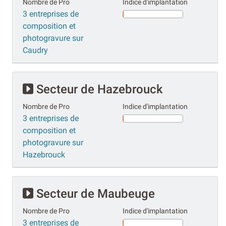
Nombre de Pro
Indice d'implantation
3 entreprises de
composition et
photogravure sur
Caudry
Secteur de Hazebrouck
Nombre de Pro
Indice d'implantation
3 entreprises de
composition et
photogravure sur
Hazebrouck
Secteur de Maubeuge
Nombre de Pro
Indice d'implantation
3 entreprises de