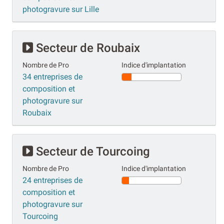
photogravure sur Lille
Secteur de Roubaix
Nombre de Pro
Indice d'implantation
34 entreprises de
composition et
photogravure sur
Roubaix
Secteur de Tourcoing
Nombre de Pro
Indice d'implantation
24 entreprises de
composition et
photogravure sur
Tourcoing