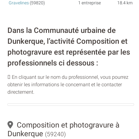
Gravelines
(59820)
1 entreprise
18.4 km
Dans la Communauté urbaine de
Dunkerque, l’activité Composition et
photogravure est représentée par les
professionnels ci dessous :
En cliquant sur le nom du professionnel, vous pourrez
obtenir les informations le concernant et le contacter
directement.
Composition et photogravure à
Dunkerque
(59240)