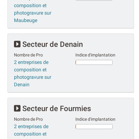
composition et
photogravure sur
Maubeuge
Secteur de Denain
Nombre de Pro
Indice d'implantation
2 entreprises de
composition et
photogravure sur
Denain
Secteur de Fourmies
Nombre de Pro
Indice d'implantation
2 entreprises de
composition et