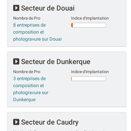
Secteur de Douai
Nombre de Pro
Indice d'implantation
8 entreprises de
composition et
photogravure sur Douai
Secteur de Dunkerque
Nombre de Pro
Indice d'implantation
3 entreprises de
composition et
photogravure sur
Dunkerque
Secteur de Caudry