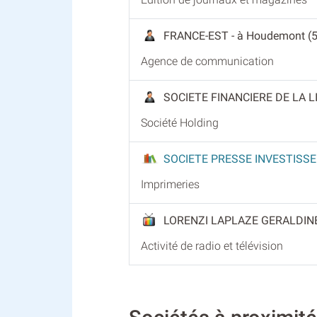
FRANCE-EST
- à Houdemont (
Agence de communication
SOCIETE FINANCIERE DE LA L
Société Holding
SOCIETE PRESSE INVESTIS
Imprimeries
LORENZI LAPLAZE GERALDIN
Activité de radio et télévision