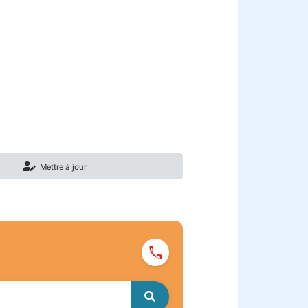
Mettre à jour