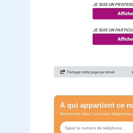
JE SUIS UN PROFESS
Affich
JE SUIS UN PARTICUL
Affich
Partager cette page par email
À qui appartient ce 
Recherche dans l'annuaire
téléphoniq