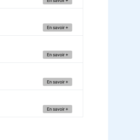
En savoir +
En savoir +
En savoir +
En savoir +
En savoir +