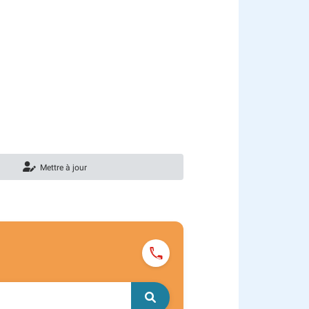
Mettre à jour