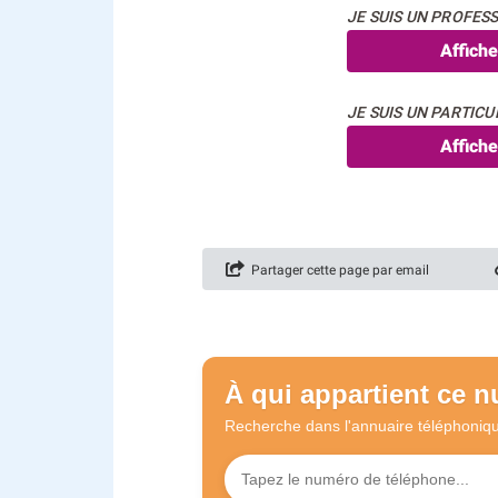
JE SUIS UN PROFESS
Affich
JE SUIS UN PARTICUL
Affich
Partager cette page par email
À qui appartient ce 
Recherche dans l'annuaire
téléphoniq