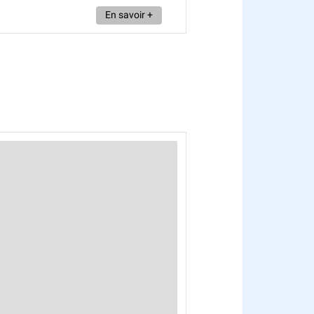
En savoir +