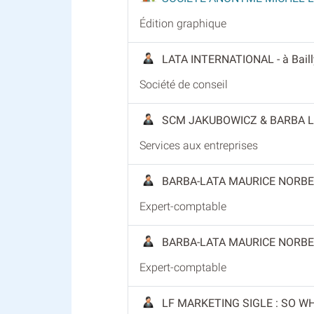
Édition graphique
LATA INTERNATIONAL
- à Bail
Société de conseil
SCM JAKUBOWICZ & BARBA 
Services aux entreprises
BARBA-LATA MAURICE NORB
Expert-comptable
BARBA-LATA MAURICE NORB
Expert-comptable
LF MARKETING SIGLE : SO W