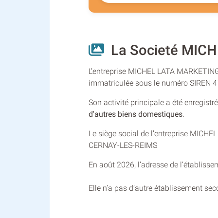
La Societé MICH
L’entreprise MICHEL LATA MARKETING a 
immatriculée sous le numéro SIREN 
Son activité principale a été enregist
d'autres biens domestiques
.
Le siège social de l’entreprise MICH
CERNAY-LES-REIMS
En août 2026, l’adresse de l’établisse
Elle n’a pas d’autre établissement se