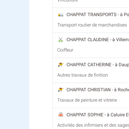
CHAPPAT TRANSPORTS
- à Po
Transport routier de marchandises
CHAPPAT CLAUDINE
- à Ville
Coiffeur
CHAPPAT CATHERINE
- à Daup
Autres travaux de finition
CHAPPAT CHRISTIAN
- à Roch
Travaux de peinture et vitrerie
CHAPPAT SOPHIE
- à Caluire E
Activités des infirmiers et des sag