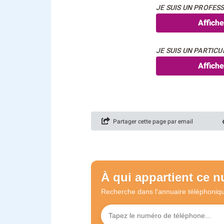
JE SUIS UN PROFESS
Affich
JE SUIS UN PARTICUL
Affich
Partager cette page par email
À qui appartient ce 
Recherche dans l'annuaire
téléphoniq