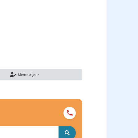
Mettre à jour