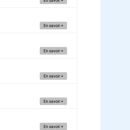
En savoir +
En savoir +
En savoir +
En savoir +
En savoir +
En savoir +