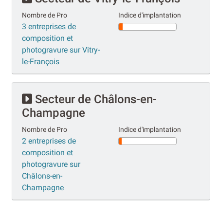
Nombre de Pro
Indice d'implantation
3 entreprises de
composition et
photogravure sur Vitry-
le-François
Secteur de Châlons-en-
Champagne
Nombre de Pro
Indice d'implantation
2 entreprises de
composition et
photogravure sur
Châlons-en-
Champagne