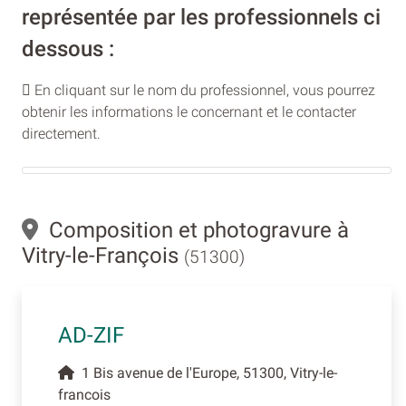
représentée par les professionnels ci
dessous :
En cliquant sur le nom du professionnel, vous pourrez
obtenir les informations le concernant et le contacter
directement.
Composition et photogravure à
Vitry-le-François
(51300)
AD-ZIF
1 Bis avenue de l'Europe, 51300, Vitry-le-
francois