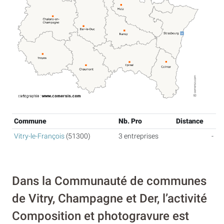
Commune
Nb. Pro
Distance
Vitry-le-François
(51300)
3 entreprises
-
Dans la Communauté de communes
de Vitry, Champagne et Der, l’activité
Composition et photogravure est