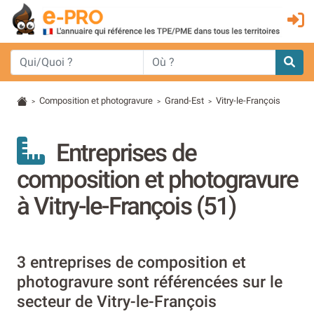
Composition et photogravure
Grand-Est
Vitry-le-François
>
>
>
Entreprises de
composition et photogravure
à Vitry-le-François (51)
3 entreprises de composition et
photogravure sont référencées sur le
secteur de Vitry-le-François