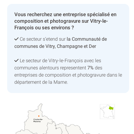
Vous recherchez une entreprise spécialisé en
composition et photogravure sur Vitry-le-
François ou ses environs ?
Ce secteur s’etend sur
la Communauté de
communes de Vitry, Champagne et Der
Le secteur de Vitry-le-François avec les
communes alentours representent
7%
des
entreprises de composition et photogravure dans le
département de la Marne.