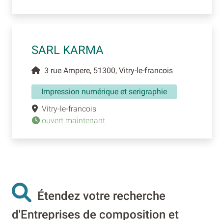
SARL KARMA
3 rue Ampere, 51300, Vitry-le-francois
Impression numérique et serigraphie
Vitry-le-francois
ouvert maintenant
Étendez votre recherche
d'Entreprises de composition et