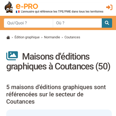
Édition graphique
Normandie
Coutances
>
>
>
Maisons d'éditions
graphiques à Coutances (50)
5 maisons d'éditions graphiques sont
référencées sur le secteur de
Coutances