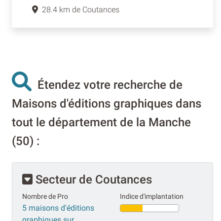
28.4 km de Coutances
Étendez votre recherche de
Maisons d'éditions graphiques dans
tout le département de la Manche
(50) :
Secteur de Coutances
Nombre de Pro
Indice d'implantation
5 maisons d'éditions
graphiques sur