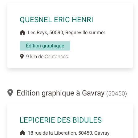
QUESNEL ERIC HENRI
Les Reys, 50590, Regneville sur mer
Édition graphique
9 km de Coutances
Édition graphique à Gavray
(50450)
L'EPICERIE DES BIDULES
18 rue de la Liberation, 50450, Gavray