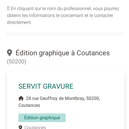
En cliquant sur le nom du professionnel, vous pourrez
obtenir les informations le concernant et le contacter
directement.
Édition graphique à Coutances
(50200)
SERVIT GRAVURE
28 rue Geoffroy de Montbray, 50200,
Coutances
Édition graphique
Coutances