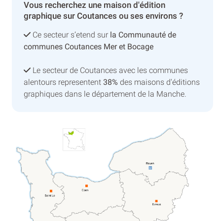
Vous recherchez une maison d'édition
graphique sur Coutances ou ses environs ?
Ce secteur s’etend sur
la Communauté de
communes Coutances Mer et Bocage
Le secteur de Coutances avec les communes
alentours representent
38%
des maisons d'éditions
graphiques dans le département de la Manche.