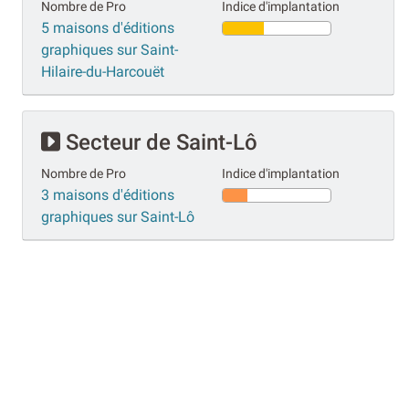
Nombre de Pro
Indice d'implantation
5 maisons d'éditions
graphiques sur Saint-
Hilaire-du-Harcouët
Secteur de Saint-Lô
Nombre de Pro
Indice d'implantation
3 maisons d'éditions
graphiques sur Saint-Lô