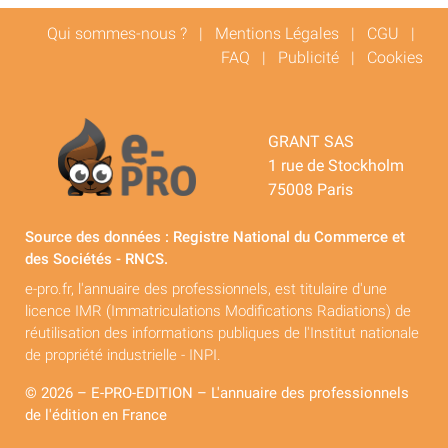
Qui sommes-nous ?
|
Mentions Légales
|
CGU
|
FAQ
|
Publicité
|
Cookies
GRANT SAS
1 rue de Stockholm
75008 Paris
Source des données : Registre National du Commerce et
des Sociétés - RNCS.
e-pro.fr, l'annuaire des professionnels, est titulaire d'une
licence IMR (Immatriculations Modifications Radiations) de
réutilisation des informations publiques de l'Institut nationale
de propriété industrielle - INPI.
© 2026 – E-PRO-EDITION – L'annuaire des professionnels
de l'édition en France