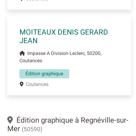
MOITEAUX DENIS GERARD
JEAN
Impasse A Division Leclerc, 50200,
Coutances
Édition graphique
Coutances
Édition graphique à Regnéville-sur-
Mer
(50590)