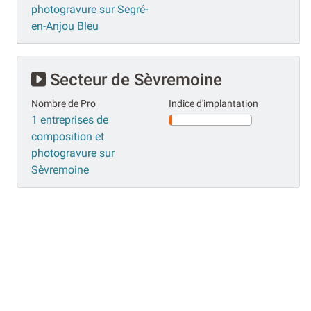
photogravure sur Segré-
en-Anjou Bleu
Secteur de Sèvremoine
Nombre de Pro
Indice d'implantation
1 entreprises de
composition et
photogravure sur
Sèvremoine