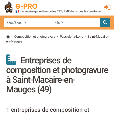
Composition et photogravure
Pays-de-la-Loire
Saint-Macaire-
>
>
>
en-Mauges
Entreprises de
composition et photogravure
à Saint-Macaire-en-
Mauges (49)
1 entreprises de composition et