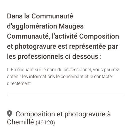
Dans la Communauté
d'agglomération Mauges
Communauté, l’activité Composition
et photogravure est représentée par
les professionnels ci dessous :
En cliquant sur le nom du professionnel, vous pourrez
obtenir les informations le concernant et le contacter
directement.
Composition et photogravure à
Chemillé
(49120)