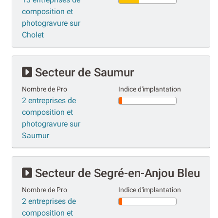
composition et
photogravure sur
Cholet
Secteur de Saumur
Nombre de Pro
Indice d'implantation
2 entreprises de
composition et
photogravure sur
Saumur
Secteur de Segré-en-Anjou Bleu
Nombre de Pro
Indice d'implantation
2 entreprises de
composition et