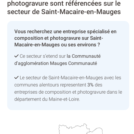
photogravure sont référencées sur le
secteur de Saint-Macaire-en-Mauges
Vous recherchez une entreprise spécialisé en
composition et photogravure sur Saint-
Macaire-en-Mauges ou ses environs ?
Ce secteur s’etend sur
la Communauté
d'agglomération Mauges Communauté
Le secteur de Saint-Macaire-en-Mauges avec les
communes alentours representent
3%
des
entreprises de composition et photogravure dans le
département du Maine-et-Loire.