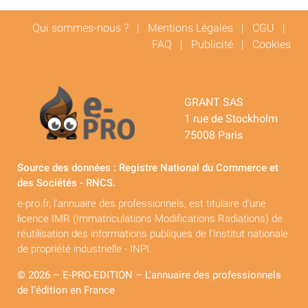
Qui sommes-nous ?
|
Mentions Légales
|
CGU
|
FAQ
|
Publicité
|
Cookies
GRANT SAS
1 rue de Stockholm
75008 Paris
Source des données : Registre National du Commerce et
des Sociétés - RNCS.
e-pro.fr, l'annuaire des professionnels, est titulaire d'une
licence IMR (Immatriculations Modifications Radiations) de
réutilisation des informations publiques de l'Institut nationale
de propriété industrielle - INPI.
© 2026 – E-PRO-EDITION – L'annuaire des professionnels
de l'édition en France