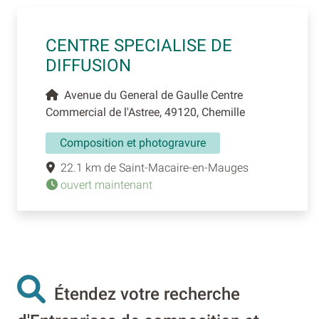
CENTRE SPECIALISE DE
DIFFUSION
Avenue du General de Gaulle Centre
Commercial de l'Astree, 49120, Chemille
Composition et photogravure
22.1 km de Saint-Macaire-en-Mauges
ouvert maintenant
Étendez votre recherche