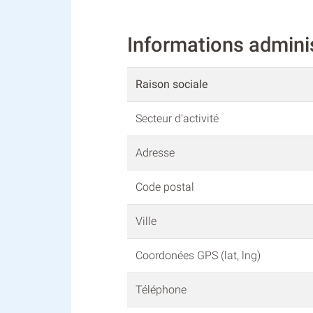
Informations admin
Raison sociale
Secteur d'activité
Adresse
Code postal
Ville
Coordonées GPS (lat, lng)
Téléphone