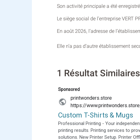
Son activité principale a été enregist
Le siège social de l’entreprise VERT
En août 2026, l’adresse de l’établisse
Elle n’a pas d’autre établissement se
1 Résultat Similair