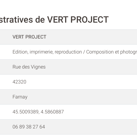
istratives de VERT PROJECT
VERT PROJECT
Edition, imprimerie, reproduction / Composition et photog
Rue des Vignes
42320
Farnay
45.5009389, 4.5860887
06 89 38 27 64