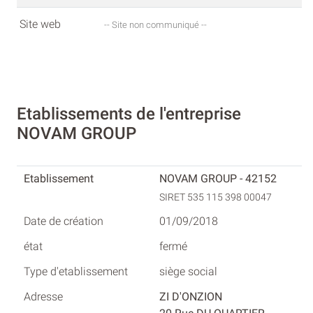
Site web
-- Site non communiqué --
Etablissements de l'entreprise
NOVAM GROUP
NOVAM GROUP - 42152
SIRET 535 115 398 00047
01/09/2018
fermé
siège social
ZI D'ONZION