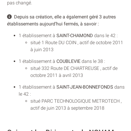
pas changé.
Depuis sa création, elle a également géré 3 autres
établissements aujourd’hui fermés, à savoir :
1 établissement à
SAINT-CHAMOND
dans le 42 :
situé 1 Route DU COIN , actif de octobre 2011
à juin 2013
1 établissement à
COUBLEVIE
dans le 38 :
situé 332 Route DE CHARTREUSE , actif de
octobre 2011 à avril 2013
1 établissement à
SAINT-JEAN-BONNEFONDS
dans
le 42 :
situé PARC TECHNOLOGIQUE METROTECH ,
actif de juin 2013 à septembre 2018