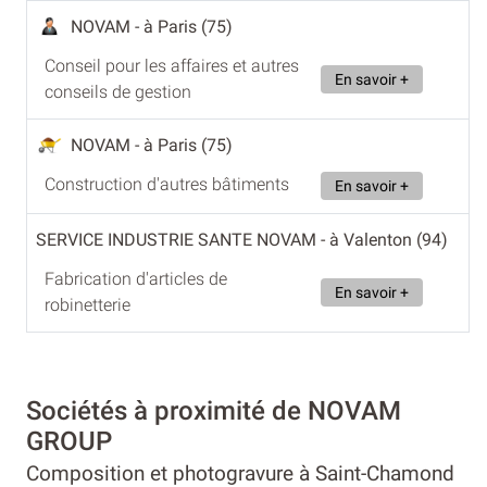
NOVAM
- à Paris (75)
Conseil pour les affaires et autres
En savoir +
conseils de gestion
NOVAM
- à Paris (75)
Construction d'autres bâtiments
En savoir +
SERVICE INDUSTRIE SANTE NOVAM
- à Valenton (94)
Fabrication d'articles de
En savoir +
robinetterie
Sociétés à proximité de NOVAM
GROUP
Composition et photogravure à Saint-Chamond