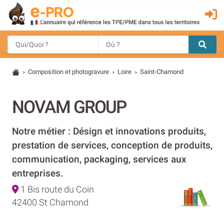
Composition et photogravure
Loire
Saint-Chamond
>
>
>
NOVAM GROUP
Notre métier : Désign et innovations produits,
prestation de services, conception de produits,
communication, packaging, services aux
entreprises.
1 Bis route du Coin
42400 St Chamond