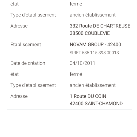
fermé
ancien établissement
332 Route DE CHARTREUSE
38500 COUBLEVIE
NOVAM GROUP - 42400
SIRET 535 115 398 00013
04/10/2011
fermé
ancien établissement
1 Route DU COIN
42400 SAINT-CHAMOND