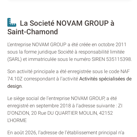
La Societé NOVAM GROUP à
Saint-Chamond
L’entreprise NOVAM GROUP a été créée en octobre 2011
sous la forme juridique Société à responsabilité limitée
(SARL) et immatriculée sous le numéro SIREN 535115398.
Son activité principale a été enregistrée sous le code NAF
74.10Z correspondant à l’activité
Activités spécialisées de
design
.
Le siège social de l’entreprise NOVAM GROUP, a été
enregistré en septembre 2018 à l’adresse suivante : ZI
D'ONZION, 20 Rue DU QUARTIER MOULIN, 42152
L'HORME
En août 2026, l’adresse de l’établissement principal n’a