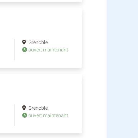
Grenoble
ouvert maintenant
Grenoble
ouvert maintenant