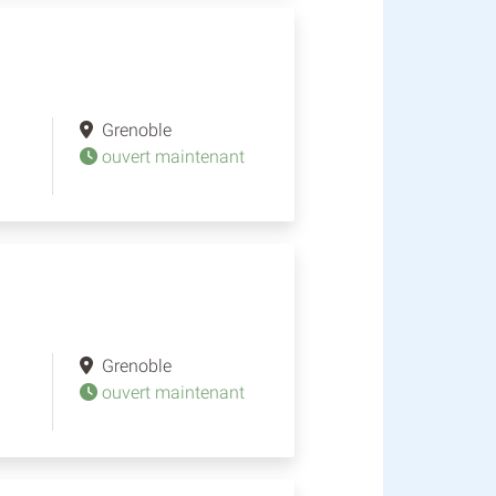
Grenoble
ouvert maintenant
Grenoble
ouvert maintenant