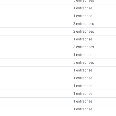
5 entreprises
1 entreprise
1 entreprise
3 entreprises
2 entreprises
1 entreprise
3 entreprises
1 entreprise
5 entreprises
1 entreprise
1 entreprise
1 entreprise
1 entreprise
1 entreprise
1 entreprise