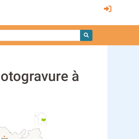
hotogravure à