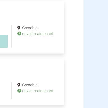
Grenoble
ouvert maintenant
Grenoble
ouvert maintenant