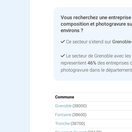
Vous recherchez une entreprise 
composition et photogravure su
environs ?
Ce secteur s’etend sur
Grenoble
Le secteur de Grenoble avec le
representent
46%
des entreprises 
photogravure dans le département 
Commune
Grenoble
(38000)
Fontaine
(38600)
Tronche
(38700)