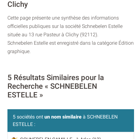
Clichy
Cette page présente une synthèse des informations
officielles publiques sur la société Schnebelen Estelle
située au 13 rue Pasteur à Clichy (92112).
Schnebelen Estelle est enregistré dans la catégorie Édition
graphique.
5 Résultats Similaires pour la
Recherche « SCHNEBELEN
ESTELLE »
5 sociétés ont
un nom similaire
à SCHNEBELEN
ESTELLE :