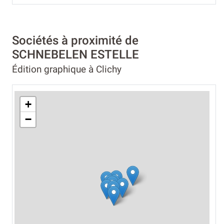
Sociétés à proximité de
SCHNEBELEN ESTELLE
Édition graphique à Clichy
+
−