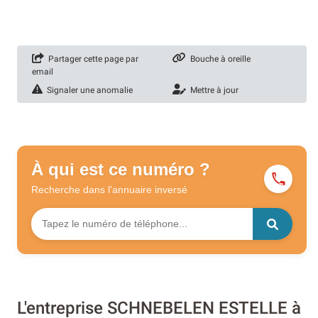
Partager cette page par
Bouche à oreille
email
Signaler une anomalie
Mettre à jour
À qui est ce numéro ?
Recherche dans l'annuaire
inversé
L'entreprise SCHNEBELEN ESTELLE à