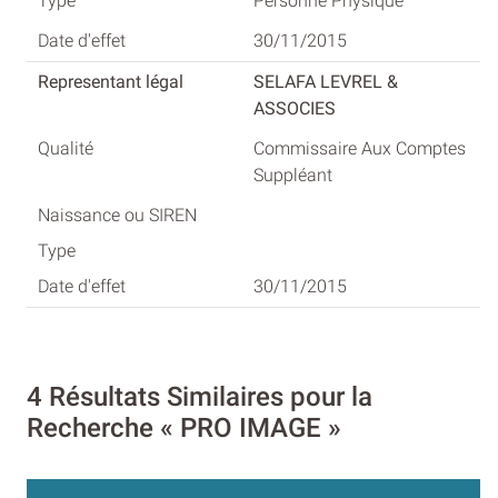
Personne Physique
30/11/2015
SELAFA LEVREL &
ASSOCIES
Commissaire Aux Comptes
Suppléant
30/11/2015
4 Résultats Similaires pour la
Recherche « PRO IMAGE »