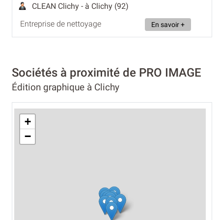
CLEAN Clichy
- à Clichy (92)
Entreprise de nettoyage
En savoir +
Sociétés à proximité de PRO IMAGE
Édition graphique à Clichy
+
−