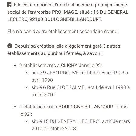
Elle est composée d’un établissement principal, siège
social de l’entreprise PRO IMAGE, situé : 15 DU GENERAL
LECLERC, 92100 BOULOGNE-BILLANCOURT.
Elle n’a pas d’autre établissement secondaire connu.
Depuis sa création, elle a également géré 3 autres
établissements aujourd’hui fermés, à savoir :
2 établissements à
CLICHY
dans le 92 :
situé 9 JEAN PROUVE , actif de février 1993 à
avril 1998
situé 6 Rue OLOF PALME , actif de avril 1998 à
mars 2010
1 établissement à
BOULOGNE-BILLANCOURT
dans
le 92 :
situé 15 DU GENERAL LECLERC , actif de mars
2010 à octobre 2013