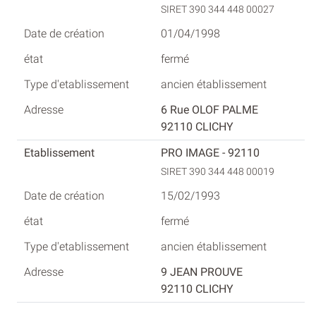
SIRET 390 344 448 00027
01/04/1998
fermé
ancien établissement
6 Rue OLOF PALME
92110 CLICHY
PRO IMAGE - 92110
SIRET 390 344 448 00019
15/02/1993
fermé
ancien établissement
9 JEAN PROUVE
92110 CLICHY