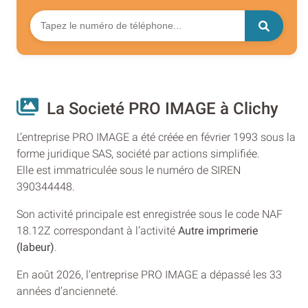
La Societé PRO IMAGE à Clichy
L’entreprise PRO IMAGE a été créée en février 1993 sous la
forme juridique SAS, société par actions simplifiée.
Elle est immatriculée sous le numéro de SIREN
390344448.
Son activité principale est enregistrée sous le code NAF
18.12Z correspondant à l’activité
Autre imprimerie
(labeur)
.
En août 2026, l'entreprise PRO IMAGE a dépassé les 33
années d’ancienneté.