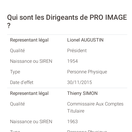
Qui sont les Dirigeants de PRO IMAGE
?
Lionel AUGUSTIN
Président
1954
Personne Physique
30/11/2015
Thierry SIMON
Commissaire Aux Comptes
Titulaire
1963