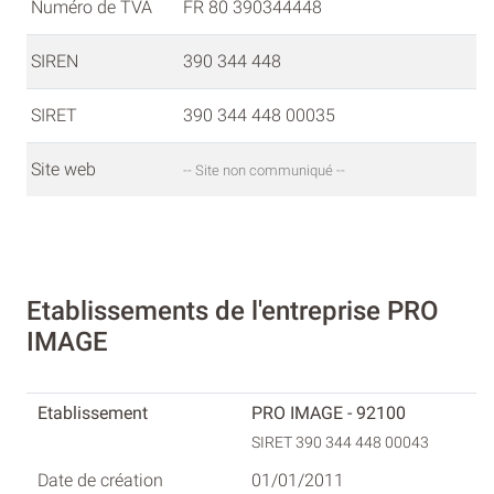
Numéro de TVA
FR 80 390344448
SIREN
390 344 448
SIRET
390 344 448 00035
Site web
-- Site non communiqué --
Etablissements de l'entreprise PRO
IMAGE
PRO IMAGE - 92100
SIRET 390 344 448 00043
01/01/2011