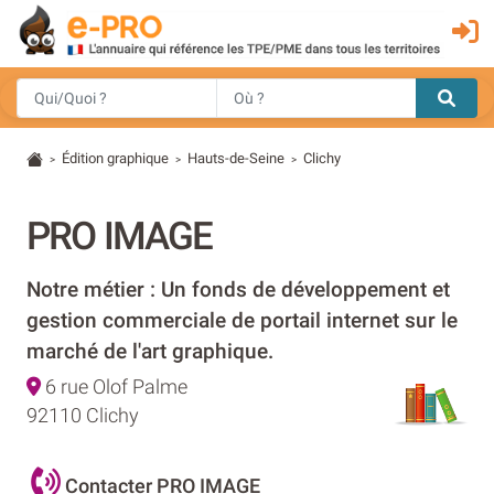
Édition graphique
Hauts-de-Seine
Clichy
>
>
>
PRO IMAGE
Notre métier : Un fonds de développement et
gestion commerciale de portail internet sur le
marché de l'art graphique.
6 rue Olof Palme
92110 Clichy
Contacter PRO IMAGE