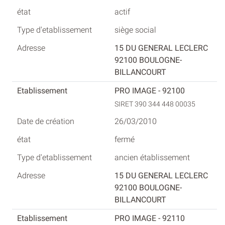
actif
siège social
15 DU GENERAL LECLERC
92100 BOULOGNE-
BILLANCOURT
PRO IMAGE - 92100
SIRET 390 344 448 00035
26/03/2010
fermé
ancien établissement
15 DU GENERAL LECLERC
92100 BOULOGNE-
BILLANCOURT
PRO IMAGE - 92110