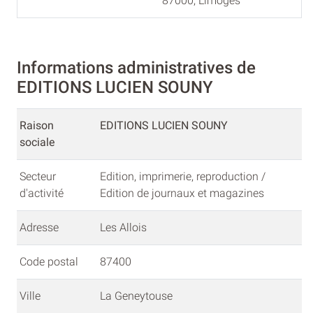
87000, Limoges
Informations administratives de
EDITIONS LUCIEN SOUNY
Raison
EDITIONS LUCIEN SOUNY
sociale
Secteur
Edition, imprimerie, reproduction /
d'activité
Edition de journaux et magazines
Adresse
Les Allois
Code postal
87400
Ville
La Geneytouse