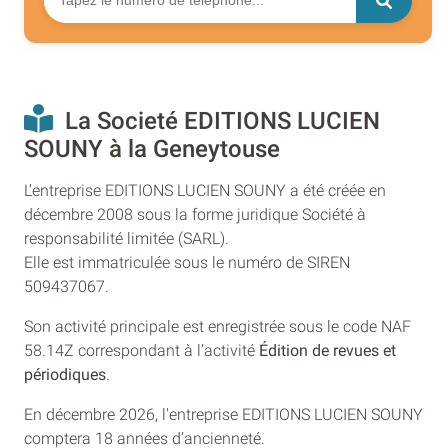
La Societé EDITIONS LUCIEN
SOUNY à la Geneytouse
L’entreprise EDITIONS LUCIEN SOUNY a été créée en
décembre 2008 sous la forme juridique Société à
responsabilité limitée (SARL).
Elle est immatriculée sous le numéro de SIREN
509437067.
Son activité principale est enregistrée sous le code NAF
58.14Z correspondant à l’activité
Édition de revues et
périodiques
.
En décembre 2026, l'entreprise EDITIONS LUCIEN SOUNY
comptera 18 années d’ancienneté.