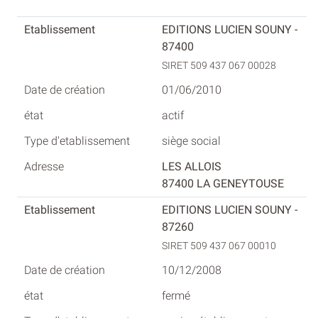
EDITIONS LUCIEN SOUNY -
87400
SIRET 509 437 067 00028
01/06/2010
actif
siège social
LES ALLOIS
87400 LA GENEYTOUSE
EDITIONS LUCIEN SOUNY -
87260
SIRET 509 437 067 00010
10/12/2008
fermé