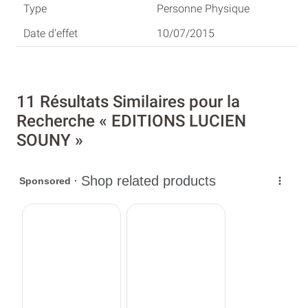
Personne Physique
10/07/2015
11 Résultats Similaires pour la
Recherche « EDITIONS LUCIEN
SOUNY »