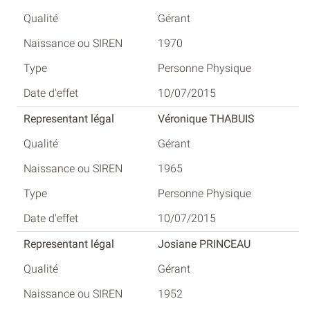
Gérant
1970
Personne Physique
10/07/2015
Véronique THABUIS
Gérant
1965
Personne Physique
10/07/2015
Josiane PRINCEAU
Gérant
1952