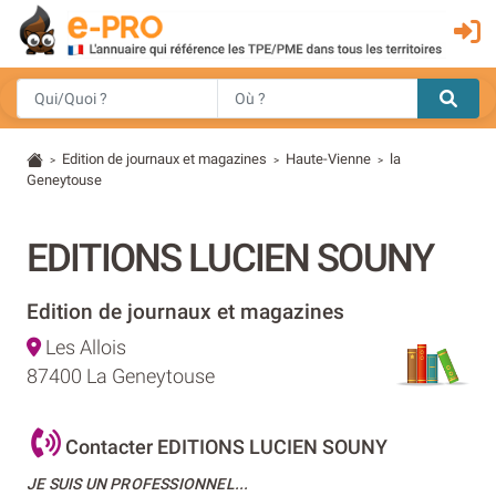
Edition de journaux et magazines
Haute-Vienne
la
>
>
>
Geneytouse
EDITIONS LUCIEN SOUNY
Edition de journaux et magazines
Les Allois
87400 La Geneytouse
Contacter EDITIONS LUCIEN SOUNY
JE SUIS UN PROFESSIONNEL...