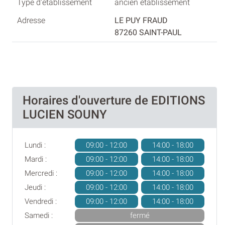
ancien établissement
LE PUY FRAUD
87260 SAINT-PAUL
Horaires d'ouverture de EDITIONS
LUCIEN SOUNY
Lundi :
09:00 - 12:00
14:00 - 18:00
Mardi :
09:00 - 12:00
14:00 - 18:00
Mercredi :
09:00 - 12:00
14:00 - 18:00
Jeudi :
09:00 - 12:00
14:00 - 18:00
Vendredi :
09:00 - 12:00
14:00 - 18:00
Samedi :
fermé