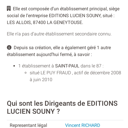
Elle est composée d’un établissement principal, siège
social de l’entreprise EDITIONS LUCIEN SOUNY, situé :
LES ALLOIS, 87400 LA GENEYTOUSE.
Elle n’a pas d’autre établissement secondaire connu.
Depuis sa création, elle a également géré 1 autre
établissement aujourd’hui fermé, à savoir :
1 établissement à
SAINT-PAUL
dans le 87 :
situé LE PUY FRAUD , actif de décembre 2008
à juin 2010
Qui sont les Dirigeants de EDITIONS
LUCIEN SOUNY ?
Vincent RICHARD