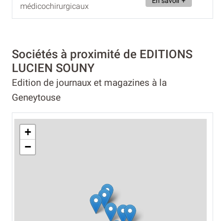
En savoir +
médicochirurgicaux
Sociétés à proximité de EDITIONS
LUCIEN SOUNY
Edition de journaux et magazines à la
Geneytouse
+
−