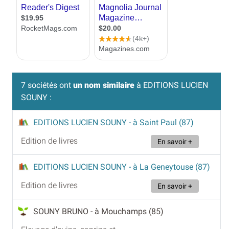
7 sociétés ont
un nom similaire
à EDITIONS LUCIEN
SOUNY :
EDITIONS LUCIEN SOUNY
- à Saint Paul (87)
Edition de livres
En savoir +
EDITIONS LUCIEN SOUNY
- à La Geneytouse (87)
Edition de livres
En savoir +
SOUNY BRUNO
- à Mouchamps (85)