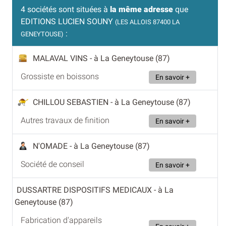
4 sociétés sont situées à
la même adresse
que
EDITIONS LUCIEN SOUNY
(LES ALLOIS 87400 LA
:
GENEYTOUSE)
MALAVAL VINS
- à La Geneytouse (87)
Grossiste en boissons
En savoir +
CHILLOU SEBASTIEN
- à La Geneytouse (87)
Autres travaux de finition
En savoir +
N'OMADE
- à La Geneytouse (87)
Société de conseil
En savoir +
DUSSARTRE DISPOSITIFS MEDICAUX
- à La
Geneytouse (87)
Fabrication d'appareils