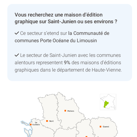
Vous recherchez une maison d'édition
graphique sur Saint-Junien ou ses environs ?
Ce secteur s’etend sur
la Communauté de
communes Porte Océane du Limousin
Le secteur de Saint-Junien avec les communes
alentours representent
9%
des maisons d'éditions
graphiques dans le département de Haute-Vienne.