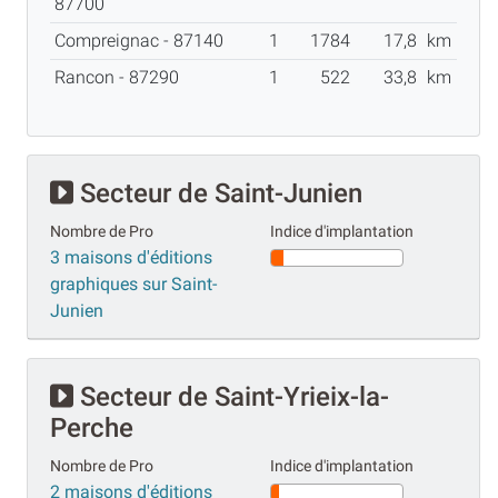
87700
Compreignac - 87140
1
1784
17,8
km
Rancon - 87290
1
522
33,8
km
Secteur de Saint-Junien
Nombre de Pro
Indice d'implantation
3 maisons d'éditions
graphiques sur Saint-
Junien
Secteur de Saint-Yrieix-la-
Perche
Nombre de Pro
Indice d'implantation
2 maisons d'éditions