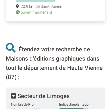
20.9 km de Saint-Junien
ouvert maintenant
Étendez votre recherche de
Maisons d'éditions graphiques dans
tout le département de Haute-Vienne
(87) :
Secteur de Limoges
Nombre de Pro
Indice d'implantation