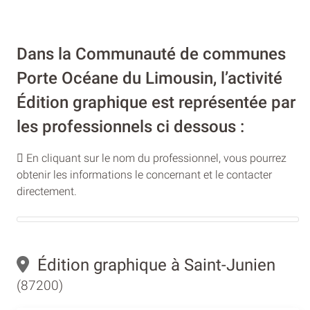
Dans la Communauté de communes
Porte Océane du Limousin, l’activité
Édition graphique est représentée par
les professionnels ci dessous :
En cliquant sur le nom du professionnel, vous pourrez
obtenir les informations le concernant et le contacter
directement.
Édition graphique à Saint-Junien
(87200)