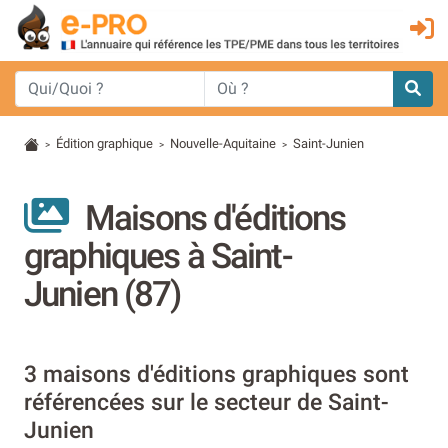
Édition graphique
Nouvelle-Aquitaine
Saint-Junien
>
>
>
Maisons d'éditions
graphiques à Saint-
Junien (87)
3 maisons d'éditions graphiques sont
référencées sur le secteur de Saint-
Junien