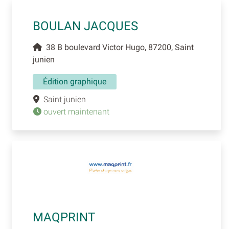
BOULAN JACQUES
38 B boulevard Victor Hugo, 87200, Saint
junien
Édition graphique
Saint junien
ouvert maintenant
MAQPRINT