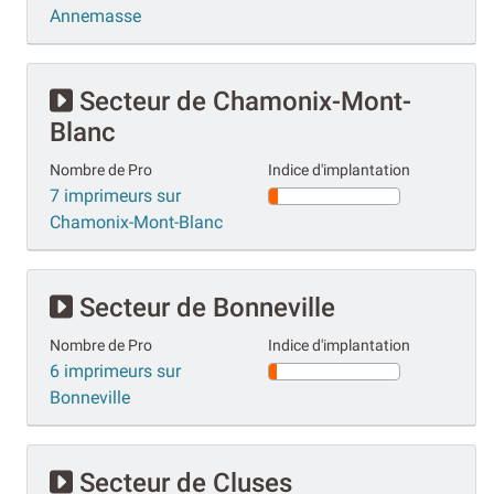
Annemasse
Secteur de Chamonix-Mont-
Blanc
Nombre de Pro
Indice d'implantation
7 imprimeurs sur
Chamonix-Mont-Blanc
Secteur de Bonneville
Nombre de Pro
Indice d'implantation
6 imprimeurs sur
Bonneville
Secteur de Cluses