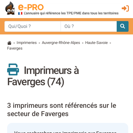
Imprimeries
Auvergne-Rhône-Alpes
Haute-Savoie
>
>
>
>
Faverges
Imprimeurs à
Faverges (74)
3 imprimeurs sont référencés sur le
secteur de Faverges