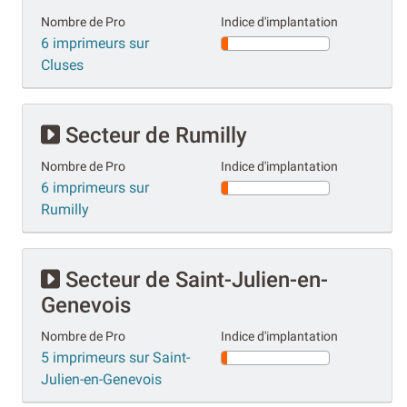
Nombre de Pro
Indice d'implantation
6 imprimeurs sur
Cluses
Secteur de Rumilly
Nombre de Pro
Indice d'implantation
6 imprimeurs sur
Rumilly
Secteur de Saint-Julien-en-
Genevois
Nombre de Pro
Indice d'implantation
5 imprimeurs sur Saint-
Julien-en-Genevois