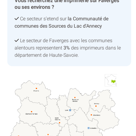
Vous recherchez une imprimerie sur Faverges
ou ses environs ?
Ce secteur s’etend sur
la Communauté de
communes des Sources du Lac d'Annecy
Le secteur de Faverges avec les communes
alentours representent
3%
des imprimeurs dans le
département de Haute-Savoie.