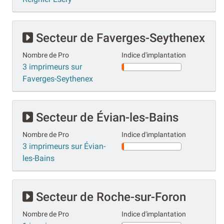
Secteur de Faverges-Seythenex
Nombre de Pro
Indice d'implantation
3 imprimeurs sur
Faverges-Seythenex
Secteur de Évian-les-Bains
Nombre de Pro
Indice d'implantation
3 imprimeurs sur Évian-
les-Bains
Secteur de Roche-sur-Foron
Nombre de Pro
Indice d'implantation