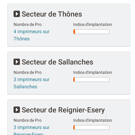
Secteur de Thônes
Nombre de Pro
Indice d'implantation
4 imprimeurs sur
Thônes
Secteur de Sallanches
Nombre de Pro
Indice d'implantation
3 imprimeurs sur
Sallanches
Secteur de Reignier-Esery
Nombre de Pro
Indice d'implantation
3 imprimeurs sur
Reignier-Esery