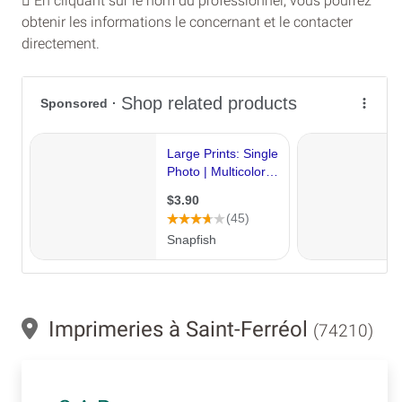
En cliquant sur le nom du professionnel, vous pourrez
obtenir les informations le concernant et le contacter
directement.
Imprimeries à Saint-Ferréol
(74210)