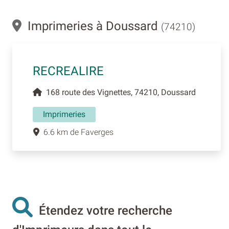
Imprimeries à Doussard
(74210)
RECREALIRE
168 route des Vignettes, 74210, Doussard
Imprimeries
6.6 km de Faverges
Étendez votre recherche