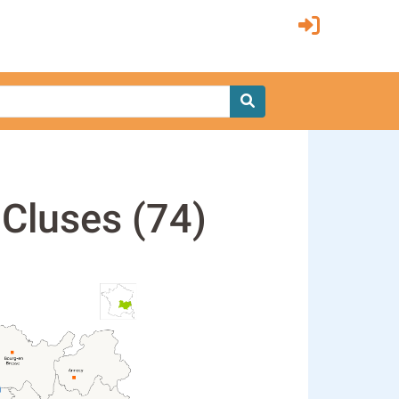
 Cluses (74)