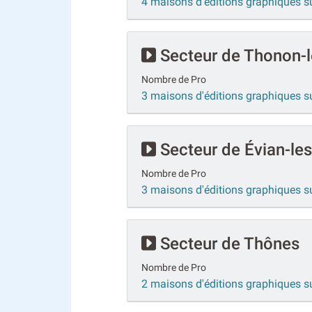
4 maisons d'éditions graphiques s
Secteur de Thonon-l
Nombre de Pro
3 maisons d'éditions graphiques s
Secteur de Évian-les
Nombre de Pro
3 maisons d'éditions graphiques su
Secteur de Thônes
Nombre de Pro
2 maisons d'éditions graphiques 