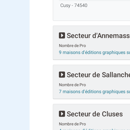
Cusy - 74540
Secteur d'Annemass
Nombre de Pro
9 maisons d'éditions graphiques 
Secteur de Sallanch
Nombre de Pro
7 maisons d'éditions graphiques s
Secteur de Cluses
Nombre de Pro