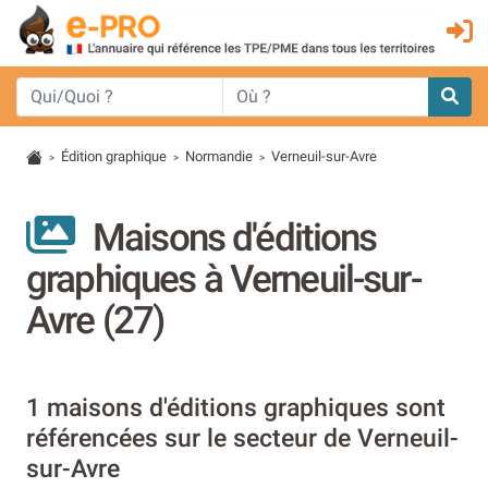
Édition graphique
Normandie
Verneuil-sur-Avre
>
>
>
Maisons d'éditions
graphiques à Verneuil-sur-
Avre (27)
1 maisons d'éditions graphiques sont
référencées sur le secteur de Verneuil-
sur-Avre