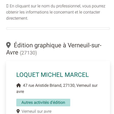
En cliquant sur le nom du professionnel, vous pourrez
obtenir les informations le concernant et le contacter
directement.
Édition graphique à Verneuil-sur-
Avre
(27130)
LOQUET MICHEL MARCEL
47 rue Aristide Briand, 27130, Verneuil sur
avre
Autres activités d'édition
Verneuil sur avre