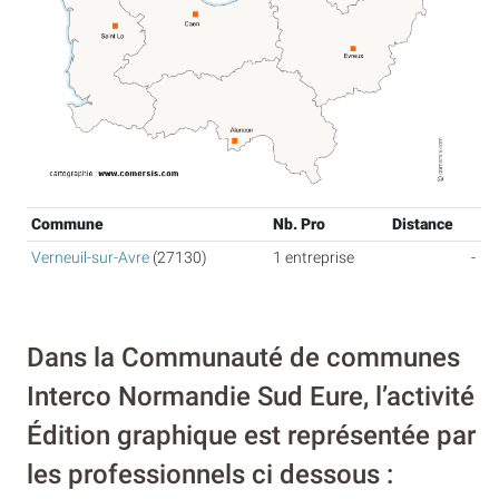
Commune
Nb. Pro
Distance
Verneuil-sur-Avre
(27130)
1 entreprise
-
Dans la Communauté de communes
Interco Normandie Sud Eure, l’activité
Édition graphique est représentée par
les professionnels ci dessous :