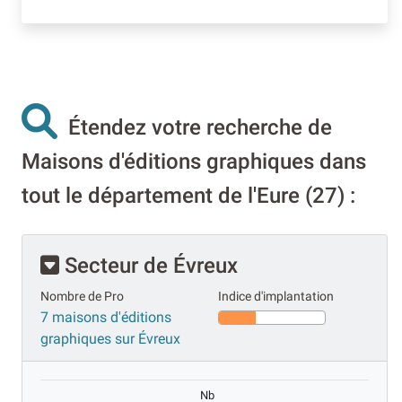
Étendez votre recherche de
Maisons d'éditions graphiques dans
tout le département de l'Eure (27) :
Secteur de Évreux
Nombre de Pro
Indice d'implantation
7 maisons d'éditions
graphiques sur Évreux
Nb