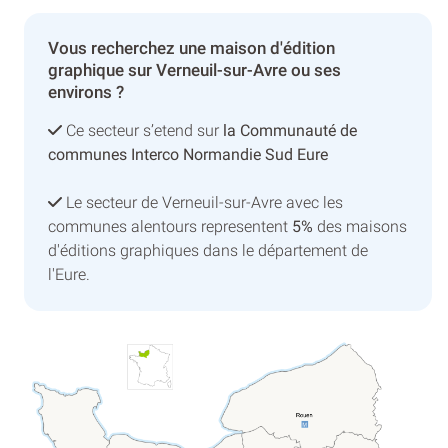
Vous recherchez une maison d'édition
graphique sur Verneuil-sur-Avre ou ses
environs ?
Ce secteur s’etend sur
la Communauté de
communes Interco Normandie Sud Eure
Le secteur de Verneuil-sur-Avre avec les
communes alentours representent
5%
des maisons
d'éditions graphiques dans le département de
l'Eure.