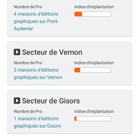
Nombre de Pro
Indice d'implantation
4 maisons d'éditions
graphiques sur Pont-
Audemer
Secteur de Vernon
Nombre de Pro
Indice d'implantation
3 maisons d'éditions
graphiques sur Vernon
Secteur de Gisors
Nombre de Pro
Indice d'implantation
1 maisons d'éditions
graphiques sur Gisors