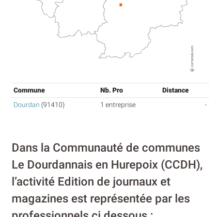
Commune
Nb. Pro
Distance
Dourdan
(91410)
1 entreprise
-
Dans la Communauté de communes
Le Dourdannais en Hurepoix (CCDH),
l’activité Edition de journaux et
magazines est représentée par les
professionnels ci dessous :