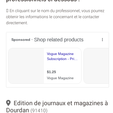
En cliquant sur le nom du professionnel, vous pourrez
obtenir les informations le concernant et le contacter
directement.
Edition de journaux et magazines à
Dourdan
(91410)