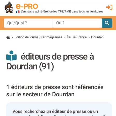
Edition de journaux et magazines
Île-De-France
Dourdan
>
>
>
éditeurs de presse à
Dourdan (91)
1 éditeurs de presse sont référencés
sur le secteur de Dourdan
Vous recherchez un éditeur de presse ou un