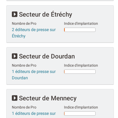
Secteur de Étréchy
Nombre de Pro
Indice d'implantation
2 éditeurs de presse sur
Étréchy
Secteur de Dourdan
Nombre de Pro
Indice d'implantation
1 éditeurs de presse sur
Dourdan
Secteur de Mennecy
Nombre de Pro
Indice d'implantation
1 éditeurs de presse sur