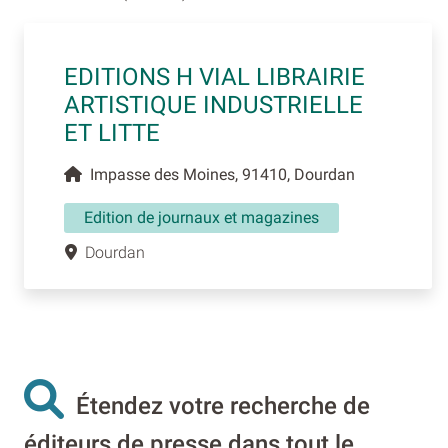
EDITIONS H VIAL LIBRAIRIE
ARTISTIQUE INDUSTRIELLE
ET LITTE
Impasse des Moines, 91410, Dourdan
Edition de journaux et magazines
Dourdan
Étendez votre recherche de
éditeurs de presse dans tout le