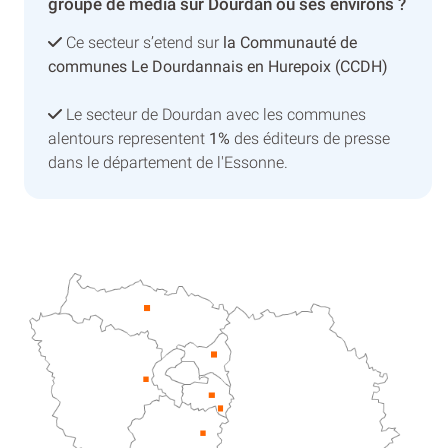
groupe de média sur Dourdan ou ses environs ?
Ce secteur s’etend sur
la Communauté de
communes Le Dourdannais en Hurepoix (CCDH)
Le secteur de Dourdan avec les communes
alentours representent
1%
des éditeurs de presse
dans le département de l'Essonne.