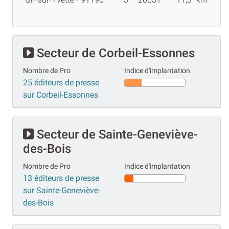
Secteur de Corbeil-Essonnes
Nombre de Pro
Indice d'implantation
25 éditeurs de presse
sur Corbeil-Essonnes
Secteur de Sainte-Geneviève-
des-Bois
Nombre de Pro
Indice d'implantation
13 éditeurs de presse
sur Sainte-Geneviève-
des-Bois