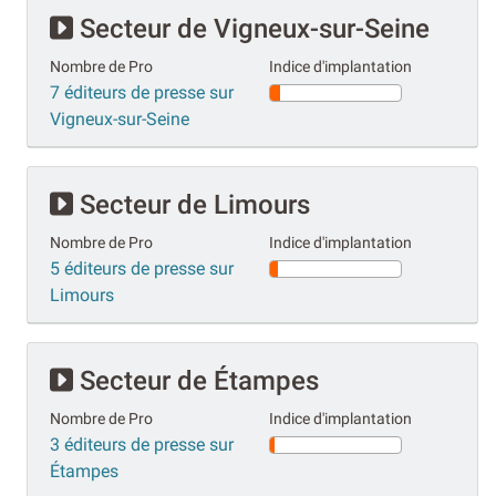
Secteur de Vigneux-sur-Seine
Nombre de Pro
Indice d'implantation
7 éditeurs de presse sur
Vigneux-sur-Seine
Secteur de Limours
Nombre de Pro
Indice d'implantation
5 éditeurs de presse sur
Limours
Secteur de Étampes
Nombre de Pro
Indice d'implantation
3 éditeurs de presse sur
Étampes