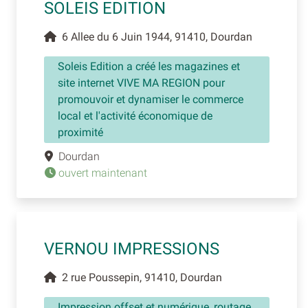
SOLEIS EDITION
6 Allee du 6 Juin 1944, 91410, Dourdan
Soleis Edition a créé les magazines et
site internet VIVE MA REGION pour
promouvoir et dynamiser le commerce
local et l'activité économique de
proximité
Dourdan
ouvert maintenant
VERNOU IMPRESSIONS
2 rue Poussepin, 91410, Dourdan
Impression offset et numérique, routage