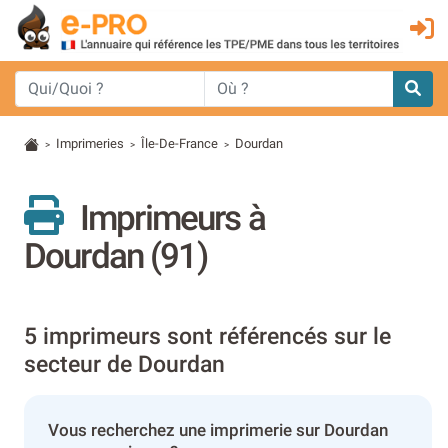
Imprimeries
Île-De-France
Dourdan
>
>
>
Imprimeurs à
Dourdan (91)
5 imprimeurs sont référencés sur le
secteur de Dourdan
Vous recherchez une imprimerie sur Dourdan