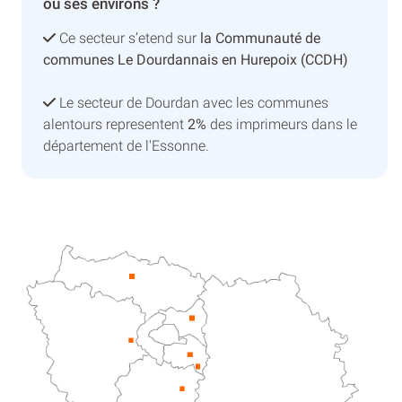
ou ses environs ?
Ce secteur s’etend sur
la Communauté de
communes Le Dourdannais en Hurepoix (CCDH)
Le secteur de Dourdan avec les communes
alentours representent
2%
des imprimeurs dans le
département de l'Essonne.