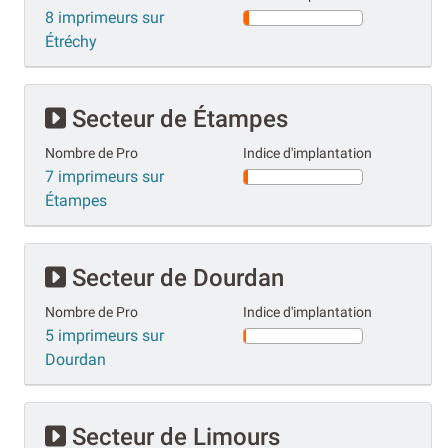
8 imprimeurs sur
Étréchy
Secteur de Étampes
Nombre de Pro
Indice d'implantation
7 imprimeurs sur
Étampes
Secteur de Dourdan
Nombre de Pro
Indice d'implantation
5 imprimeurs sur
Dourdan
Secteur de Limours