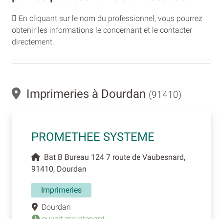
En cliquant sur le nom du professionnel, vous pourrez
obtenir les informations le concernant et le contacter
directement.
Imprimeries à Dourdan
(91410)
PROMETHEE SYSTEME
Bat B Bureau 124 7 route de Vaubesnard,
91410, Dourdan
Imprimeries
Dourdan
ouvert maintenant