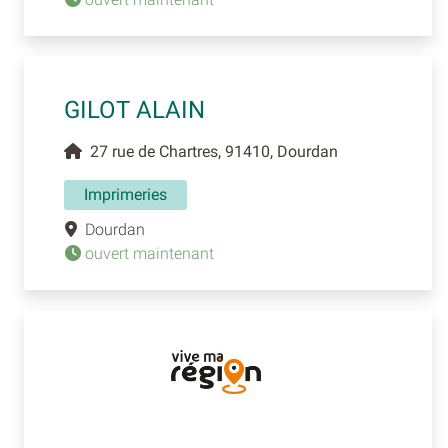
GILOT ALAIN
27 rue de Chartres, 91410, Dourdan
Imprimeries
Dourdan
ouvert maintenant