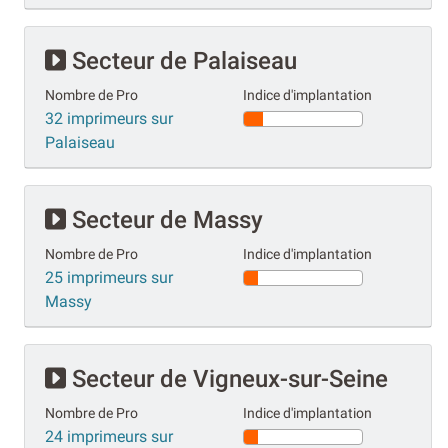
Secteur de Palaiseau
Nombre de Pro
Indice d'implantation
32 imprimeurs sur
Palaiseau
Secteur de Massy
Nombre de Pro
Indice d'implantation
25 imprimeurs sur
Massy
Secteur de Vigneux-sur-Seine
Nombre de Pro
Indice d'implantation
24 imprimeurs sur