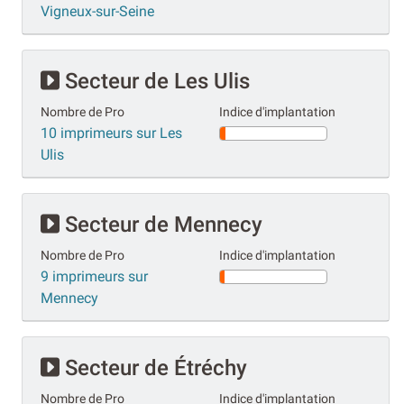
Vigneux-sur-Seine
Secteur de Les Ulis
Nombre de Pro
Indice d'implantation
10 imprimeurs sur Les
Ulis
Secteur de Mennecy
Nombre de Pro
Indice d'implantation
9 imprimeurs sur
Mennecy
Secteur de Étréchy
Nombre de Pro
Indice d'implantation