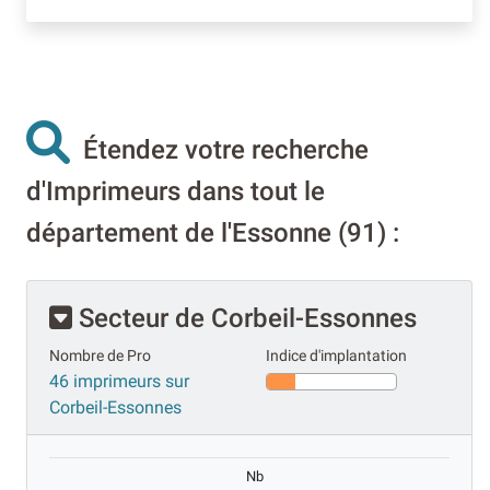
Étendez votre recherche
d'Imprimeurs dans tout le
département de l'Essonne (91) :
Secteur de Corbeil-Essonnes
Nombre de Pro
Indice d'implantation
46 imprimeurs sur
Corbeil-Essonnes
Nb