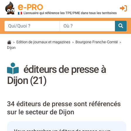
Edition de journaux et magazines
Bourgone-Franche-Comté
>
>
>
Dijon
éditeurs de presse à
Dijon (21)
34 éditeurs de presse sont référencés
sur le secteur de Dijon