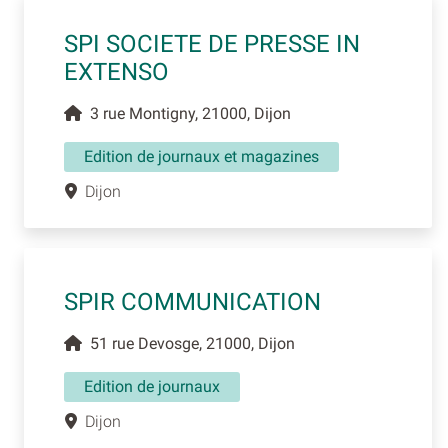
SPI SOCIETE DE PRESSE IN
EXTENSO
3 rue Montigny, 21000, Dijon
Edition de journaux et magazines
Dijon
SPIR COMMUNICATION
51 rue Devosge, 21000, Dijon
Edition de journaux
Dijon