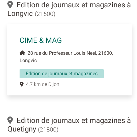
Edition de journaux et magazines à
Longvic
(21600)
CIME & MAG
28 rue du Professeur Louis Neel, 21600,
Longvic
Edition de journaux et magazines
4.7 km de Dijon
Edition de journaux et magazines à
Quetigny
(21800)