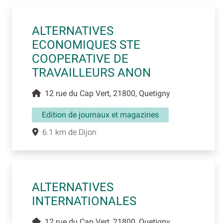
ALTERNATIVES
ECONOMIQUES STE
COOPERATIVE DE
TRAVAILLEURS ANON
12 rue du Cap Vert, 21800, Quetigny
Edition de journaux et magazines
6.1 km de Dijon
ALTERNATIVES
INTERNATIONALES
12 rue du Cap Vert, 21800, Quetigny