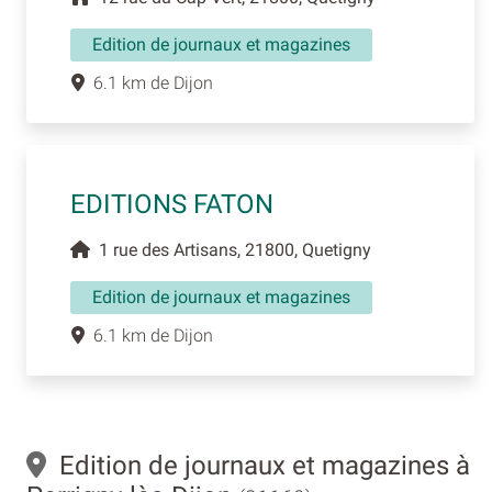
Edition de journaux et magazines
6.1 km de Dijon
EDITIONS FATON
1 rue des Artisans, 21800, Quetigny
Edition de journaux et magazines
6.1 km de Dijon
Edition de journaux et magazines à