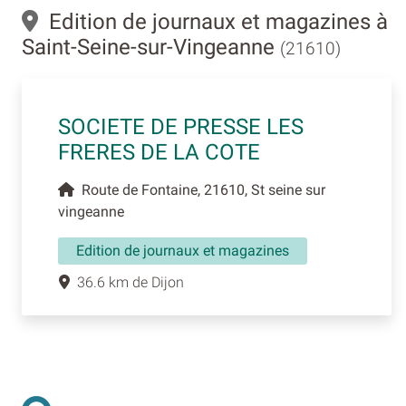
Edition de journaux et magazines à
Saint-Seine-sur-Vingeanne
(21610)
SOCIETE DE PRESSE LES
FRERES DE LA COTE
Route de Fontaine, 21610, St seine sur
vingeanne
Edition de journaux et magazines
36.6 km de Dijon