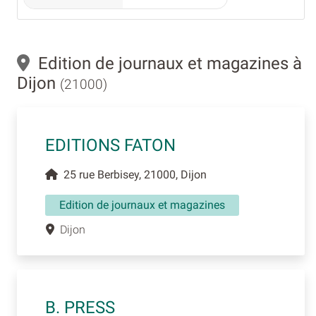
Edition de journaux et magazines à
Dijon
(21000)
EDITIONS FATON
25 rue Berbisey, 21000, Dijon
Edition de journaux et magazines
Dijon
B. PRESS