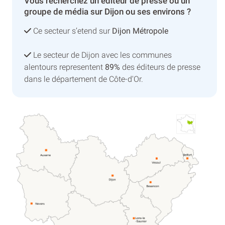
Vous recherchez un éditeur de presse ou un
groupe de média sur Dijon ou ses environs ?
Ce secteur s’etend sur
Dijon Métropole
Le secteur de Dijon avec les communes
alentours representent
89%
des éditeurs de presse
dans le département de Côte-d'Or.