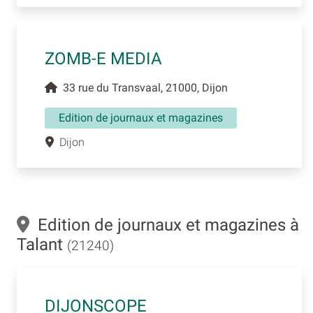
ZOMB-E MEDIA
33 rue du Transvaal, 21000, Dijon
Edition de journaux et magazines
Dijon
Edition de journaux et magazines à
Talant
(21240)
DIJONSCOPE