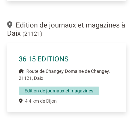
Edition de journaux et magazines à
Daix
(21121)
36 15 EDITIONS
Route de Changey Domaine de Changey,
21121, Daix
Edition de journaux et magazines
4.4 km de Dijon