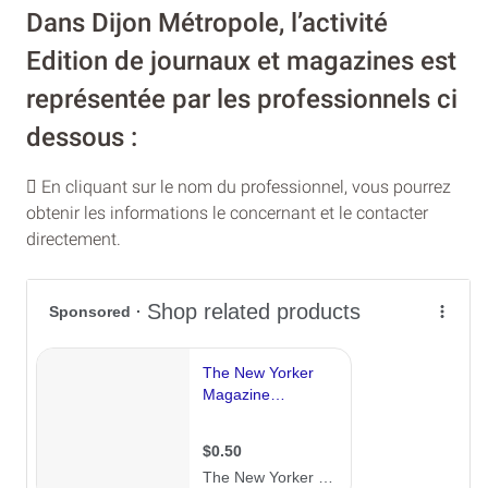
Dans Dijon Métropole, l’activité
Edition de journaux et magazines est
représentée par les professionnels ci
dessous :
En cliquant sur le nom du professionnel, vous pourrez
obtenir les informations le concernant et le contacter
directement.