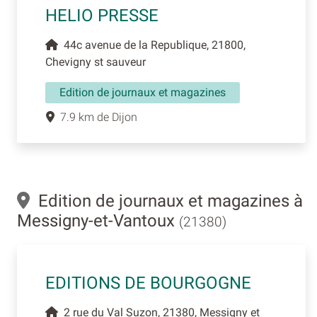
HELIO PRESSE
44c avenue de la Republique, 21800,
Chevigny st sauveur
Edition de journaux et magazines
7.9 km de Dijon
Edition de journaux et magazines à
Messigny-et-Vantoux
(21380)
EDITIONS DE BOURGOGNE
2 rue du Val Suzon, 21380, Messigny et