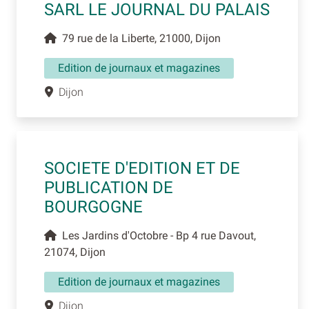
SARL LE JOURNAL DU PALAIS
79 rue de la Liberte, 21000, Dijon
Edition de journaux et magazines
Dijon
SOCIETE D'EDITION ET DE
PUBLICATION DE
BOURGOGNE
Les Jardins d'Octobre - Bp 4 rue Davout,
21074, Dijon
Edition de journaux et magazines
Dijon