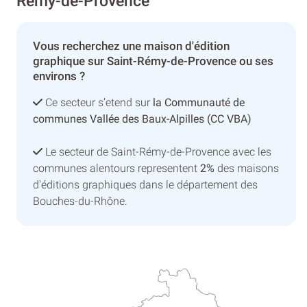
Rémy-de-Provence
Vous recherchez une maison d'édition
graphique sur Saint-Rémy-de-Provence ou ses
environs ?
Ce secteur s’etend sur
la Communauté de
communes Vallée des Baux-Alpilles (CC VBA)
Le secteur de Saint-Rémy-de-Provence avec les
communes alentours representent
2%
des maisons
d'éditions graphiques dans le département des
Bouches-du-Rhône.