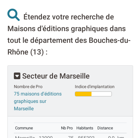
Étendez votre recherche de
Maisons d'éditions graphiques dans
tout le département des Bouches-du-
Rhône (13) :
Secteur de Marseille
Nombre de Pro
Indice d'implantation
75 maisons d'éditions
graphiques sur
Marseille
Commune
Nb Pro
Habitants
Distance