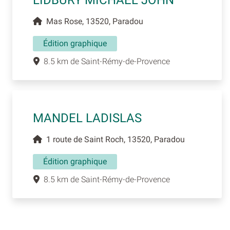
LIDBURY MICHAEL JOHN
Mas Rose, 13520, Paradou
Édition graphique
8.5 km de Saint-Rémy-de-Provence
MANDEL LADISLAS
1 route de Saint Roch, 13520, Paradou
Édition graphique
8.5 km de Saint-Rémy-de-Provence