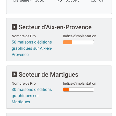
Marseille - 13000
75
855393
0,0
km
Secteur d'Aix-en-Provence
Nombre de Pro
Indice d'implantation
50 maisons d'éditions
graphiques sur Aix-en-
Provence
Secteur de Martigues
Nombre de Pro
Indice d'implantation
30 maisons d'éditions
graphiques sur
Martigues