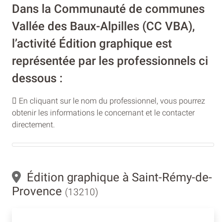
Dans la Communauté de communes
Vallée des Baux-Alpilles (CC VBA),
l’activité Édition graphique est
représentée par les professionnels ci
dessous :
En cliquant sur le nom du professionnel, vous pourrez
obtenir les informations le concernant et le contacter
directement.
Édition graphique à Saint-Rémy-de-
Provence
(13210)