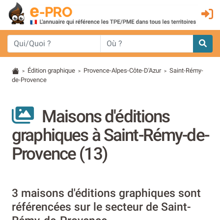
Édition graphique
Provence-Alpes-Côte-D'Azur
Saint-Rémy-
>
>
>
de-Provence
Maisons d'éditions
graphiques à Saint-Rémy-de-
Provence (13)
3 maisons d'éditions graphiques sont
référencées sur le secteur de Saint-