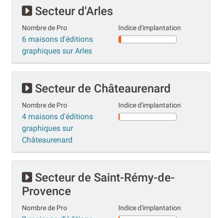
Secteur d'Arles
Nombre de Pro
Indice d'implantation
6 maisons d'éditions
graphiques sur Arles
Secteur de Châteaurenard
Nombre de Pro
Indice d'implantation
4 maisons d'éditions
graphiques sur
Châteaurenard
Secteur de Saint-Rémy-de-
Provence
Nombre de Pro
Indice d'implantation