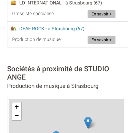
LD INTERNATIONAL
- à Strasbourg (67)
Grossiste spécialisé
En savoir +
DEAF ROCK
- à Strasbourg (67)
Production de musique
En savoir +
Sociétés à proximité de STUDIO
ANGE
Production de musique à Strasbourg
+
−