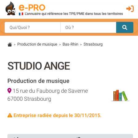
Production de musique
Bas-Rhin
Strasbourg
>
>
>
STUDIO ANGE
Production de musique
15 rue du Faubourg de Saverne
67000 Strasbourg
Entreprise radiée depuis le 30/11/2015.