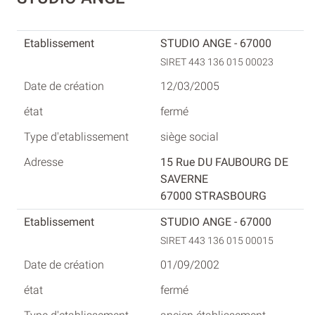
STUDIO ANGE - 67000
SIRET 443 136 015 00023
12/03/2005
fermé
siège social
15 Rue DU FAUBOURG DE
SAVERNE
67000 STRASBOURG
STUDIO ANGE - 67000
SIRET 443 136 015 00015
01/09/2002
fermé