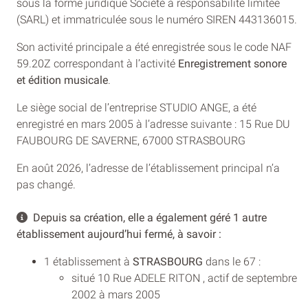
sous la forme juridique Société à responsabilité limitée
(SARL) et immatriculée sous le numéro SIREN 443136015.
Son activité principale a été enregistrée sous le code NAF
59.20Z correspondant à l’activité
Enregistrement sonore
et édition musicale
.
Le siège social de l’entreprise STUDIO ANGE, a été
enregistré en mars 2005 à l’adresse suivante : 15 Rue DU
FAUBOURG DE SAVERNE, 67000 STRASBOURG
En août 2026, l’adresse de l’établissement principal n’a
pas changé.
Depuis sa création, elle a également géré 1 autre
établissement aujourd’hui fermé, à savoir :
1 établissement à
STRASBOURG
dans le 67 :
situé 10 Rue ADELE RITON , actif de septembre
2002 à mars 2005