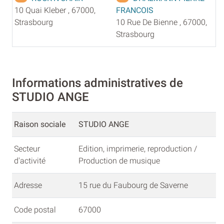
10 Quai Kleber , 67000,
FRANCOIS
Strasbourg
10 Rue De Bienne , 67000,
Strasbourg
Informations administratives de
STUDIO ANGE
Raison sociale
STUDIO ANGE
Secteur
Edition, imprimerie, reproduction /
d'activité
Production de musique
Adresse
15 rue du Faubourg de Saverne
Code postal
67000