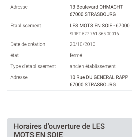
13 Boulevard OHMACHT
67000 STRASBOURG
LES MOTS EN SOIE - 67000
SIRET 527 761 365 00016
20/10/2010
fermé
ancien établissement
10 Rue DU GENERAL RAPP
67000 STRASBOURG
Horaires d'ouverture de LES
MOTS EN SOIE