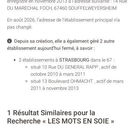
enregistré en novembre 2013 à l’adresse suivante : 14 Rue
DU MARECHAL FOCH, 67460 SOUFFELWEYERSHEIM
En août 2026, l’adresse de l’établissement principal n’a
pas changé.
Depuis sa création, elle a également géré 2 autre
établissement aujourd’hui fermé, à savoir :
2 établissements à
STRASBOURG
dans le 67 :
situé 10 Rue DU GENERAL RAPP , actif de
octobre 2010 à mars 2011
situé 13 Boulevard OHMACHT , actif de mars
2011 à novembre 2013
1 Résultat Similaires pour la
Recherche « LES MOTS EN SOIE »