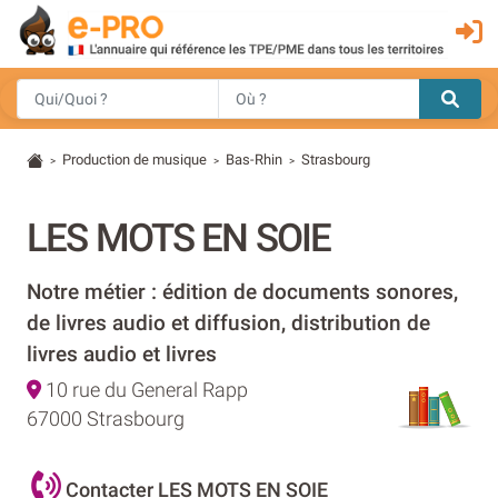
Production de musique
Bas-Rhin
Strasbourg
>
>
>
LES MOTS EN SOIE
Notre métier : édition de documents sonores,
de livres audio et diffusion, distribution de
livres audio et livres
10 rue du General Rapp
67000 Strasbourg
Contacter LES MOTS EN SOIE