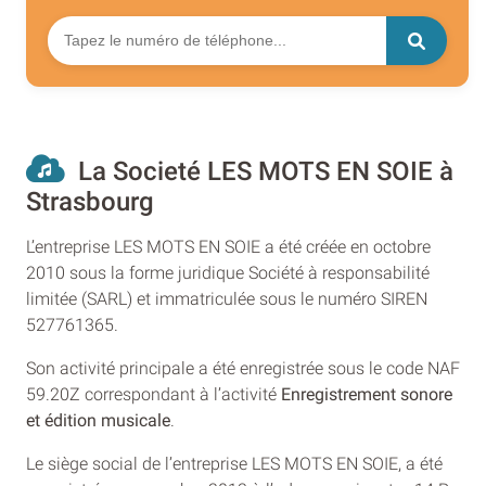
La Societé LES MOTS EN SOIE à
Strasbourg
L’entreprise LES MOTS EN SOIE a été créée en octobre
2010 sous la forme juridique Société à responsabilité
limitée (SARL) et immatriculée sous le numéro SIREN
527761365.
Son activité principale a été enregistrée sous le code NAF
59.20Z correspondant à l’activité
Enregistrement sonore
et édition musicale
.
Le siège social de l’entreprise LES MOTS EN SOIE, a été