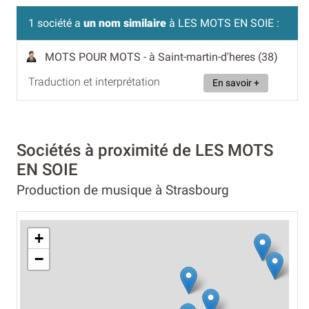
1 société a
un nom similaire
à LES MOTS EN SOIE :
MOTS POUR MOTS
- à Saint-martin-d'heres (38)
Traduction et interprétation
En savoir +
Sociétés à proximité de LES MOTS
EN SOIE
Production de musique à Strasbourg
+
−