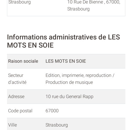
Strasbourg
10 Rue De Bienne , 67000,
Strasbourg
Informations administratives de LES
MOTS EN SOIE
Raison sociale
LES MOTS EN SOIE
Secteur
Edition, imprimerie, reproduction /
d'activité
Production de musique
Adresse
10 rue du General Rapp
Code postal
67000
Ville
Strasbourg