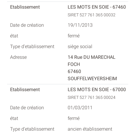
LES MOTS EN SOIE - 67460
SIRET 527 761 365 00032
19/11/2013
fermé
siège social
14 Rue DU MARECHAL
FOCH
67460
SOUFFELWEYERSHEIM
LES MOTS EN SOIE - 67000
SIRET 527 761 365 00024
01/03/2011
fermé
ancien établissement