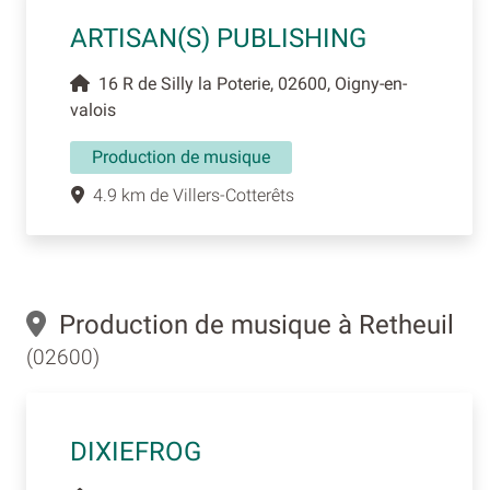
ARTISAN(S) PUBLISHING
16 R de Silly la Poterie, 02600, Oigny-en-
valois
Production de musique
4.9 km de Villers-Cotterêts
Production de musique à Retheuil
(02600)
DIXIEFROG