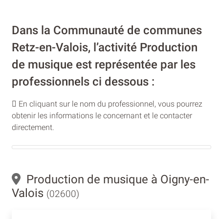
Dans la Communauté de communes
Retz-en-Valois, l’activité Production
de musique est représentée par les
professionnels ci dessous :
En cliquant sur le nom du professionnel, vous pourrez
obtenir les informations le concernant et le contacter
directement.
Production de musique à Oigny-en-
Valois
(02600)