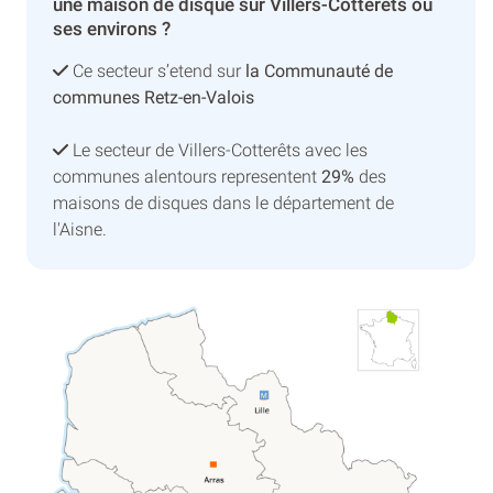
une maison de disque sur Villers-Cotterêts ou
ses environs ?
Ce secteur s’etend sur
la Communauté de
communes Retz-en-Valois
Le secteur de Villers-Cotterêts avec les
communes alentours representent
29%
des
maisons de disques dans le département de
l'Aisne.