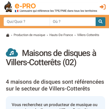
Production de musique
Hauts-De-France
Villers-Cotterêts
>
>
>
Maisons de disques à
Villers-Cotterêts (02)
4 maisons de disques sont référencées
sur le secteur de Villers-Cotterêts
Vous recherchez un producteur de musique ou