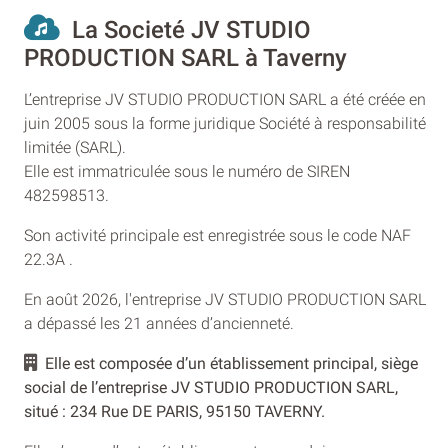
La Societé JV STUDIO
PRODUCTION SARL à Taverny
L’entreprise JV STUDIO PRODUCTION SARL a été créée en
juin 2005 sous la forme juridique Société à responsabilité
limitée (SARL).
Elle est immatriculée sous le numéro de SIREN
482598513.
Son activité principale est enregistrée sous le code NAF
22.3A .
En août 2026, l'entreprise JV STUDIO PRODUCTION SARL
a dépassé les 21 années d’ancienneté.
Elle est composée d’un établissement principal, siège
social de l’entreprise JV STUDIO PRODUCTION SARL,
situé : 234 Rue DE PARIS, 95150 TAVERNY.