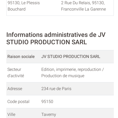
95130, Le Plessis
2 Rue Du Relais, 95130,
Bouchard
Franconville La Garenne
Informations administratives de JV
STUDIO PRODUCTION SARL
Raison sociale
JV STUDIO PRODUCTION SARL
Secteur
Edition, imprimerie, reproduction /
d'activité
Production de musique
Adresse
234 rue de Paris
Code postal
95150
Ville
Taverny