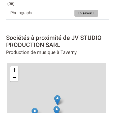
(06)
Photographe
En savoir +
Sociétés à proximité de JV STUDIO
PRODUCTION SARL
Production de musique à Taverny
+
−