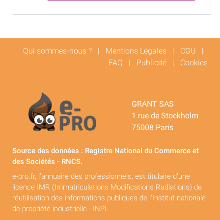
Qui sommes-nous ?
|
Mentions Légales
|
CGU
|
FAQ
|
Publicité
|
Cookies
GRANT SAS
1 rue de Stockholm
75008 Paris
Source des données : Registre National du Commerce et
des Sociétés - RNCS.
e-pro.fr, l'annuaire des professionnels, est titulaire d'une
licence IMR (Immatriculations Modifications Radiations) de
réutilisation des informations publiques de l'Institut nationale
de propriété industrielle - INPI.