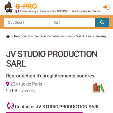
Reproduction d'enregistrements sonores
Val-D'Oise
Taverny
>
>
>
JV STUDIO PRODUCTION
SARL
Reproduction d'enregistrements sonores
234 rue de Paris
95150 Taverny
Contacter JV STUDIO PRODUCTION SARL