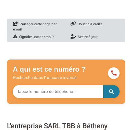
Partager cette page par
Bouche à oreille
email
Signaler une anomalie
Mettre à jour
À qui est ce numéro ?
Recherche dans l'annuaire
inversé
L'entreprise SARL TBB à Bétheny