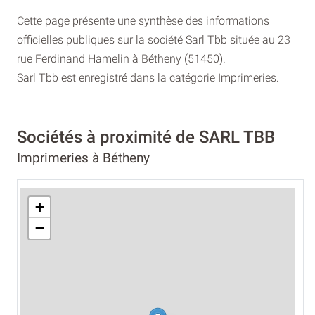
Cette page présente une synthèse des informations
officielles publiques sur la société Sarl Tbb située au 23
rue Ferdinand Hamelin à Bétheny (51450).
Sarl Tbb est enregistré dans la catégorie Imprimeries.
Sociétés à proximité de SARL TBB
Imprimeries à Bétheny
+
−