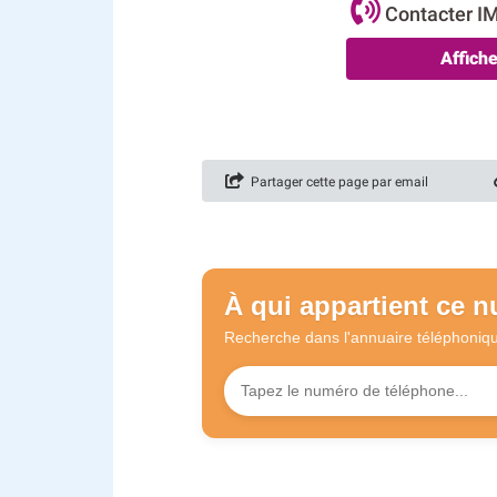
Contacter 
Affich
Partager cette page par email
À qui appartient ce 
Recherche dans l'annuaire
téléphoniq