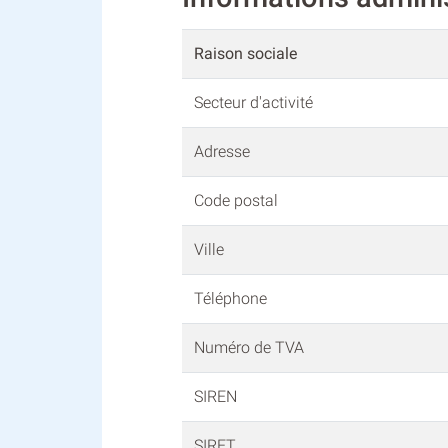
Raison sociale
Secteur d'activité
Adresse
Code postal
Ville
Téléphone
Numéro de TVA
SIREN
SIRET