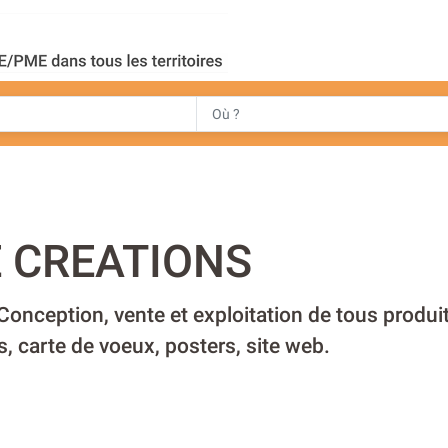
 CREATIONS
 Conception, vente et exploitation de tous produi
s, carte de voeux, posters, site web.