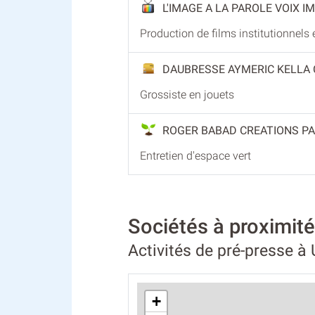
L'IMAGE A LA PAROLE VOIX 
Production de films institutionnels e
DAUBRESSE AYMERIC KELLA
Grossiste en jouets
ROGER BABAD CREATIONS PA
Entretien d'espace vert
Sociétés à proximi
Activités de pré-presse à
+