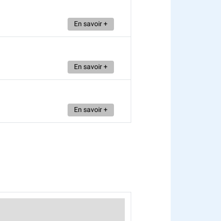
En savoir +
En savoir +
En savoir +