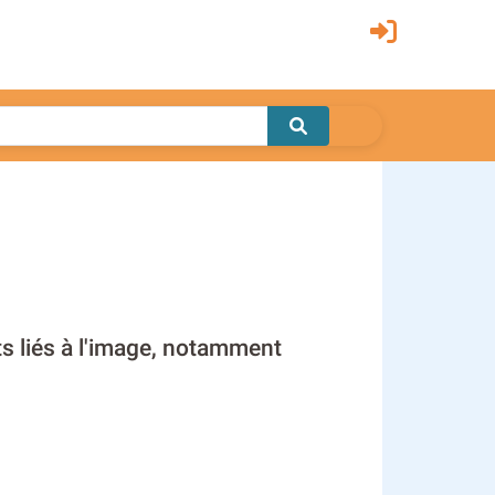
ts liés à l'image, notamment