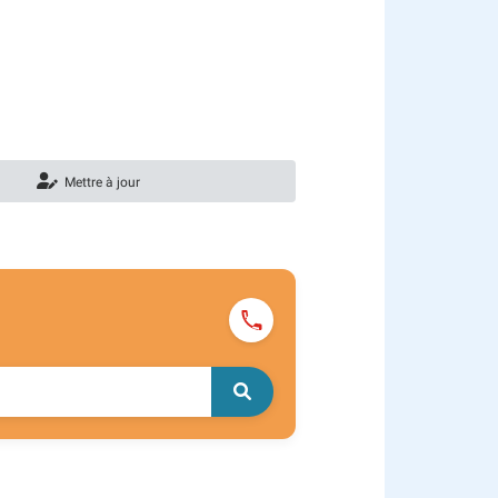
Mettre à jour