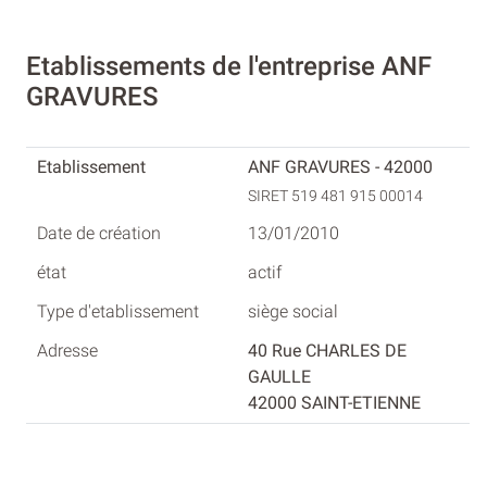
Etablissements de l'entreprise ANF
GRAVURES
ANF GRAVURES - 42000
SIRET 519 481 915 00014
13/01/2010
actif
siège social
40 Rue CHARLES DE
GAULLE
42000 SAINT-ETIENNE