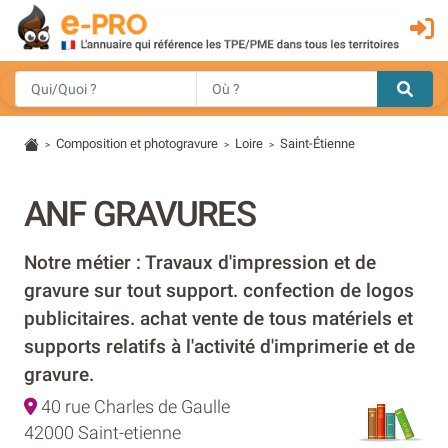
Composition et photogravure
Loire
Saint-Étienne
>
>
>
ANF GRAVURES
Notre métier : Travaux d'impression et de
gravure sur tout support. confection de logos
publicitaires. achat vente de tous matériels et
supports relatifs à l'activité d'imprimerie et de
gravure.
40 rue Charles de Gaulle
42000 Saint-etienne