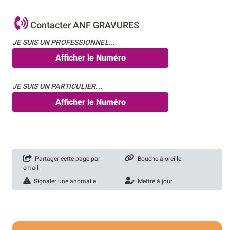
Contacter ANF GRAVURES
JE SUIS UN PROFESSIONNEL...
Afficher le Numéro
JE SUIS UN PARTICULIER...
Afficher le Numéro
Partager cette page par
Bouche à oreille
email
Signaler une anomalie
Mettre à jour