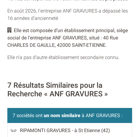
En août 2026, l'entreprise ANF GRAVURES a dépassé les
16 années d’ancienneté.
Elle est composée d’un établissement principal, siège
social de l’entreprise ANF GRAVURES, situé : 40 Rue
CHARLES DE GAULLE, 42000 SAINT-ETIENNE.
Elle n’a pas d’autre établissement secondaire connu.
7 Résultats Similaires pour la
Recherche « ANF GRAVURES »
7 sociétés ont
un nom similaire
à ANF GRAVURES :
RIPAMONTI GRAVURES
- à St Etienne (42)