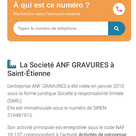
À qui est ce numéro ?
Recherche dans l'annuaire
inversé
La Societé ANF GRAVURES à
Saint-Étienne
L’entreprise ANF GRAVURES a été créée en janvier 2010
sous la forme juridique Société à responsabilité limitée
(SARL).
Elle est immatriculée sous le numéro de SIREN
519481915.
Son activité principale est enregistrée sous le code NAF
18.13Z correspondant à l’activité
Activités de pré-presse
.