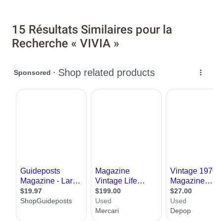
15 Résultats Similaires pour la
Recherche « VIVIA »