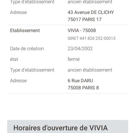
ancien établissement
43 Avenue DE CLICHY
75017 PARIS 17
VIVIA - 75008
SIRET 441 826 252 00013
23/04/2002
fermé
ancien établissement
6 Rue DARU
75008 PARIS 8
Horaires d'ouverture de VIVIA