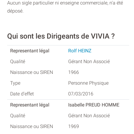
Aucun sigle particulier ni enseigne commerciale, n'a été
déposé.
Qui sont les Dirigeants de VIVIA ?
Rolf HEINZ
Gérant Non Associé
1966
Personne Physique
07/03/2016
Isabelle PREUD HOMME
Gérant Non Associé
1969