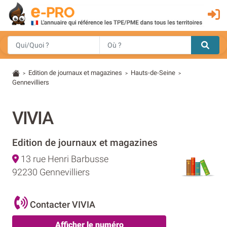
Edition de journaux et magazines
Hauts-de-Seine
>
>
>
Gennevilliers
VIVIA
Edition de journaux et magazines
13 rue Henri Barbusse
92230 Gennevilliers
Contacter VIVIA
Afficher le numéro