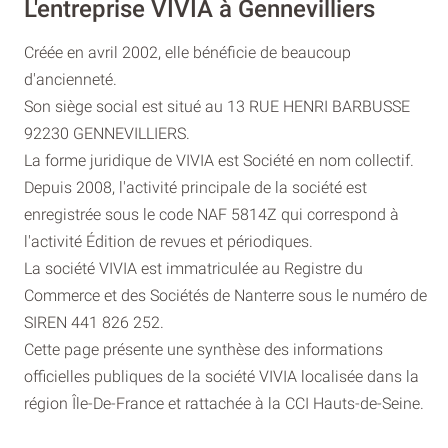
L'entreprise VIVIA à Gennevilliers
Créée en avril 2002, elle bénéficie de beaucoup
d'ancienneté.
Son siège social est situé au 13 RUE HENRI BARBUSSE
92230 GENNEVILLIERS.
La forme juridique de VIVIA est Société en nom collectif.
Depuis 2008, l'activité principale de la société est
enregistrée sous le code NAF 5814Z qui correspond à
l'activité Édition de revues et périodiques.
La société VIVIA est immatriculée au Registre du
Commerce et des Sociétés de Nanterre sous le numéro de
SIREN 441 826 252.
Cette page présente une synthèse des informations
officielles publiques de la société VIVIA localisée dans la
région Île-De-France et rattachée à la CCI Hauts-de-Seine.