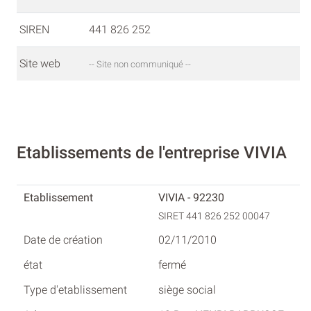
SIREN
441 826 252
Site web
-- Site non communiqué --
Etablissements de l'entreprise VIVIA
VIVIA - 92230
SIRET 441 826 252 00047
02/11/2010
fermé
siège social