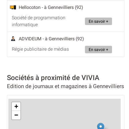
Hellocoton
- à Gennevilliers (92)
Société de programmation
En savoir +
informatique
ADVIDEUM
- à Gennevilliers (92)
Régie publicitaire de médias
En savoir +
Sociétés à proximité de VIVIA
Edition de journaux et magazines à Gennevilliers
+
−