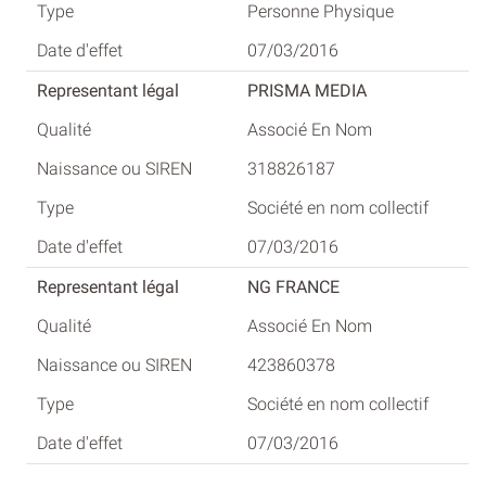
Personne Physique
07/03/2016
PRISMA MEDIA
Associé En Nom
318826187
Société en nom collectif
07/03/2016
NG FRANCE
Associé En Nom
423860378
Société en nom collectif
07/03/2016