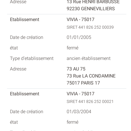
13 Rue HENRI BARBUSSE
92230 GENNEVILLIERS
VIVIA - 75017
SIRET 441 826 252 00039
01/01/2005
fermé
ancien établissement
73 AU 75
73 Rue LA CONDAMINE
75017 PARIS 17
VIVIA - 75017
SIRET 441 826 252 00021
01/03/2004
fermé