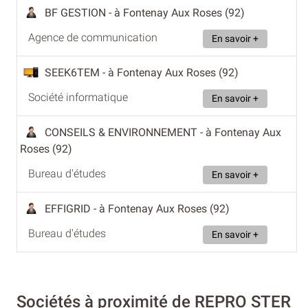
BF GESTION
- à Fontenay Aux Roses (92)
Agence de communication
En savoir +
SEEK6TEM
- à Fontenay Aux Roses (92)
Société informatique
En savoir +
CONSEILS & ENVIRONNEMENT
- à Fontenay Aux
Roses (92)
Bureau d'études
En savoir +
EFFIGRID
- à Fontenay Aux Roses (92)
Bureau d'études
En savoir +
Sociétés à proximité de REPRO STER