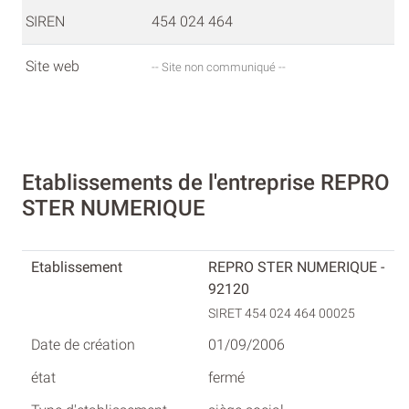
SIREN
454 024 464
Site web
-- Site non communiqué --
Etablissements de l'entreprise REPRO
STER NUMERIQUE
REPRO STER NUMERIQUE -
92120
SIRET 454 024 464 00025
01/09/2006
fermé