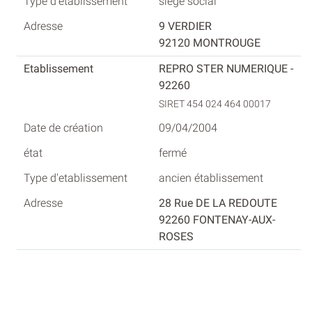
siège social
9 VERDIER
92120 MONTROUGE
REPRO STER NUMERIQUE -
92260
SIRET 454 024 464 00017
09/04/2004
fermé
ancien établissement
28 Rue DE LA REDOUTE
92260 FONTENAY-AUX-
ROSES