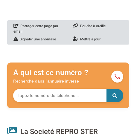
Partager cette page par
Bouche à oreille
email
Signaler une anomalie
Mettre à jour
À qui est ce numéro ?
Recherche dans l'annuaire
inversé
La Societé REPRO STER