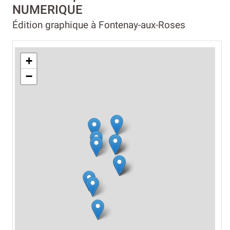
NUMERIQUE
Édition graphique à Fontenay-aux-Roses
+
−