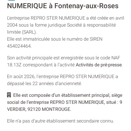
NUMERIQUE à Fontenay-aux-Roses
L’entreprise REPRO STER NUMERIQUE a été créée en avril
2004 sous la forme juridique Société à responsabilité
limitée (SARL).
Elle est immatriculée sous le numéro de SIREN
454024464.
Son activité principale est enregistrée sous le code NAF
18.13Z correspondant à l’activité
Activités de pré-presse
.
En août 2026, l'entreprise REPRO STER NUMERIQUE a
dépassé les 22 années d’ancienneté.
Elle est composée d’un établissement principal, siège
social de l’entreprise REPRO STER NUMERIQUE, situé : 9
VERDIER, 92120 MONTROUGE.
Elle n’a pas d’autre établissement secondaire connu.