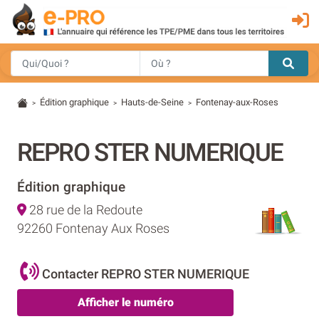
Édition graphique
Hauts-de-Seine
Fontenay-aux-Roses
>
>
>
REPRO STER NUMERIQUE
Édition graphique
28 rue de la Redoute
92260 Fontenay Aux Roses
Contacter REPRO STER NUMERIQUE
Afficher le numéro