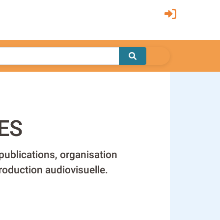
ES
 publications, organisation
roduction audiovisuelle.