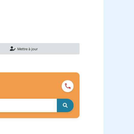
Mettre à jour