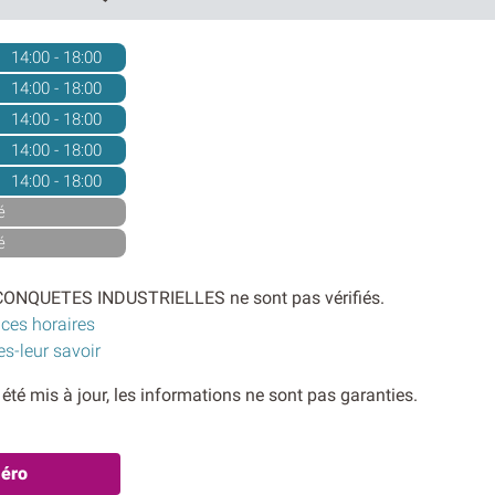
14:00 - 18:00
14:00 - 18:00
14:00 - 18:00
14:00 - 18:00
14:00 - 18:00
é
é
eCONQUETES INDUSTRIELLES ne sont pas vérifiés.
 ces horaires
es-leur savoir
s été mis à jour, les informations ne sont pas garanties.
méro