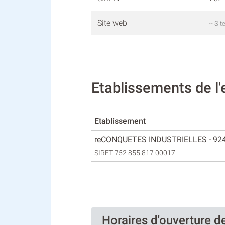
Site web
-- Si
Etablissements de 
Etablissement
reCONQUETES INDUSTRIELLES - 92
SIRET 752 855 817 00017
Horaires d'ouverture