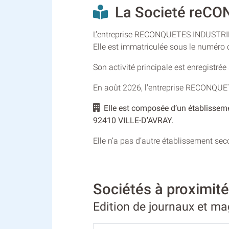
La Societé reCON
L’entreprise RECONQUETES INDUSTRIELLE
Elle est immatriculée sous le numéro
Son activité principale est enregistré
En août 2026, l'entreprise RECONQUE
Elle est composée d’un établissem
92410 VILLE-D'AVRAY.
Elle n’a pas d’autre établissement se
Sociétés à proximi
Edition de journaux et ma