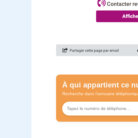
Contacter 
Affich
Partager cette page par email
À qui appartient ce 
Recherche dans l'annuaire
téléphoniq