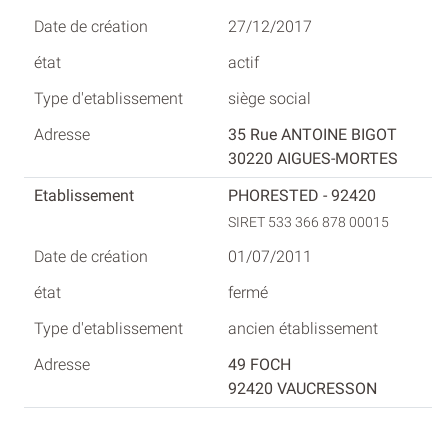
27/12/2017
actif
siège social
35 Rue ANTOINE BIGOT
30220 AIGUES-MORTES
PHORESTED - 92420
SIRET 533 366 878 00015
01/07/2011
fermé
ancien établissement
49 FOCH
92420 VAUCRESSON