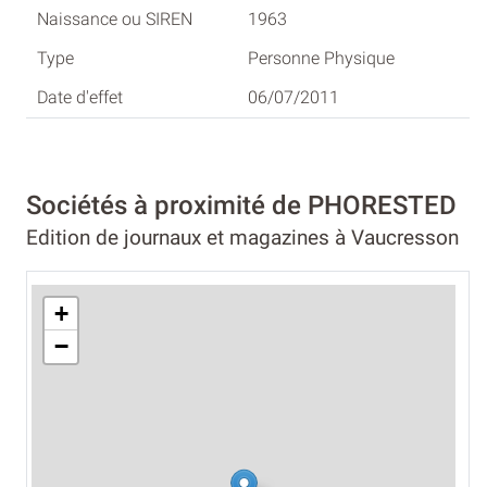
1963
Personne Physique
06/07/2011
Sociétés à proximité de PHORESTED
Edition de journaux et magazines à Vaucresson
+
−