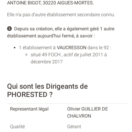
ANTOINE BIGOT, 30220 AIGUES-MORTES.
Elle n’a pas d’autre établissement secondaire connu.
Depuis sa création, elle a également géré 1 autre
établissement aujourd’hui fermé, à savoir :
1 établissement à
VAUCRESSON
dans le 92 :
situé 49 FOCH , actif de juillet 2011 à
décembre 2017
Qui sont les Dirigeants de
PHORESTED ?
Olivier GUILLIER DE
CHALVRON
Gérant