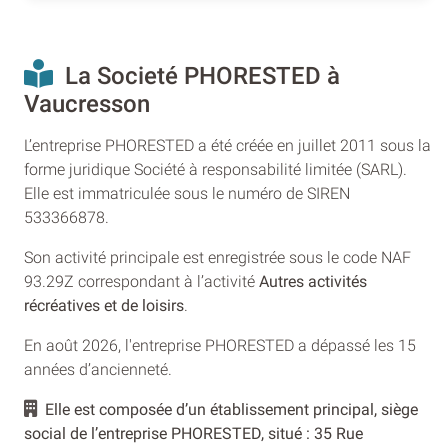
La Societé PHORESTED à
Vaucresson
L’entreprise PHORESTED a été créée en juillet 2011 sous la
forme juridique Société à responsabilité limitée (SARL).
Elle est immatriculée sous le numéro de SIREN
533366878.
Son activité principale est enregistrée sous le code NAF
93.29Z correspondant à l’activité
Autres activités
récréatives et de loisirs
.
En août 2026, l'entreprise PHORESTED a dépassé les 15
années d’ancienneté.
Elle est composée d’un établissement principal, siège
social de l’entreprise PHORESTED, situé : 35 Rue