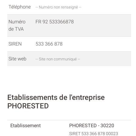
Téléphone
-- Numéro non renseigné --
Numéro
FR 92 533366878
de TVA
SIREN
533 366 878
Site web
-- Site non communiqué --
Etablissements de l'entreprise
PHORESTED
PHORESTED - 30220
SIRET 533 366 878 00023