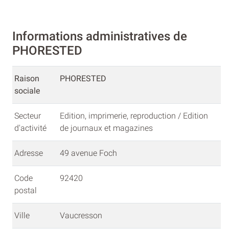
Informations administratives de
PHORESTED
Raison
PHORESTED
sociale
Secteur
Edition, imprimerie, reproduction / Edition
d'activité
de journaux et magazines
Adresse
49 avenue Foch
Code
92420
postal
Ville
Vaucresson