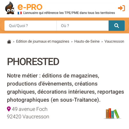
Edition de journaux et magazines
Hauts-de-Seine
Vaucresson
>
>
>
PHORESTED
Notre métier : éditions de magazines,
productions d'évènements, créations
graphiques, décorations intérieures, reportages
photographiques (en sous-Traitance).
49 avenue Foch
92420 Vaucresson