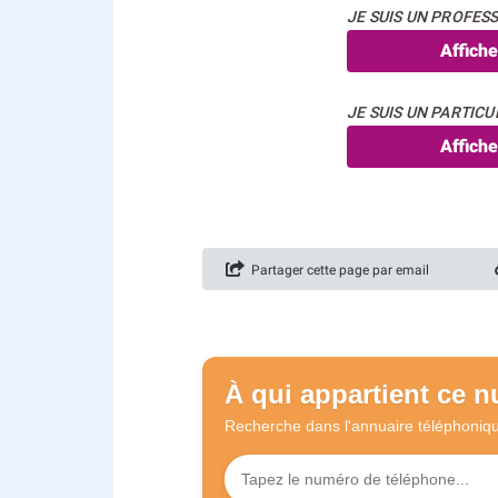
JE SUIS UN PROFESS
Affich
JE SUIS UN PARTICUL
Affich
Partager cette page par email
À qui appartient ce 
Recherche dans l'annuaire
téléphoniq