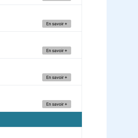
En savoir +
En savoir +
En savoir +
En savoir +