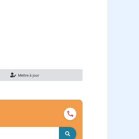
Mettre à jour