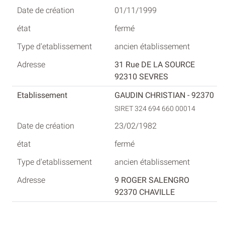
01/11/1999
fermé
ancien établissement
31 Rue DE LA SOURCE
92310 SEVRES
GAUDIN CHRISTIAN - 92370
SIRET 324 694 660 00014
23/02/1982
fermé
ancien établissement
9 ROGER SALENGRO
92370 CHAVILLE