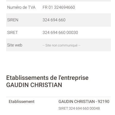
Numéro de TVA
FR 01 324694660
SIREN
324 694 660
SIRET
324 694 660 00030
Site web
-- Site non communiqué --
Etablissements de l'entreprise
GAUDIN CHRISTIAN
GAUDIN CHRISTIAN - 92190
SIRET 324 694 660 00048