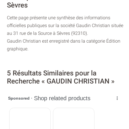
Sèvres
Cette page présente une synthèse des informations
officielles publiques sur la société Gaudin Christian située
au 31 rue de la Source à Sèvres (92310).
Gaudin Christian est enregistré dans la catégorie Édition
graphique.
5 Résultats Similaires pour la
Recherche « GAUDIN CHRISTIAN »