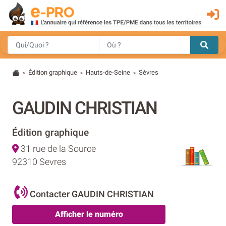
Édition graphique
Hauts-de-Seine
Sèvres
>
>
>
GAUDIN CHRISTIAN
Édition graphique
31 rue de la Source
92310 Sevres
Contacter GAUDIN CHRISTIAN
Afficher le numéro