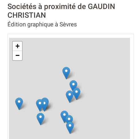
Sociétés à proximité de GAUDIN
CHRISTIAN
Édition graphique à Sèvres
+
−