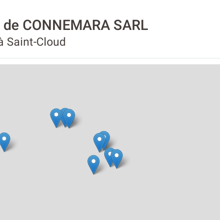
ité de CONNEMARA SARL
 à Saint-Cloud