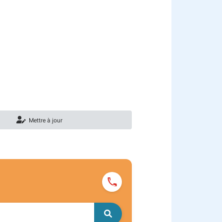
Mettre à jour