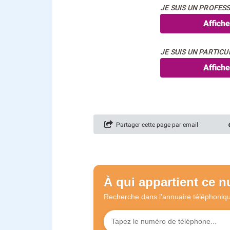
JE SUIS UN PROFESS
Affich
JE SUIS UN PARTICUL
Affich
Partager cette page par email
À qui appartient ce 
Recherche dans l'annuaire
téléphoniq