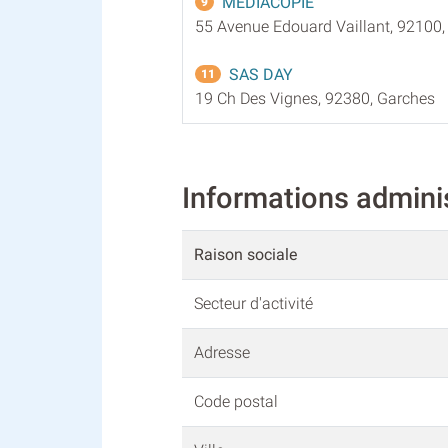
MEDIACOPIE
9
55 Avenue Edouard Vaillant, 92100,
SAS DAY
11
19 Ch Des Vignes, 92380, Garches
Informations admin
Raison sociale
Secteur d'activité
Adresse
Code postal