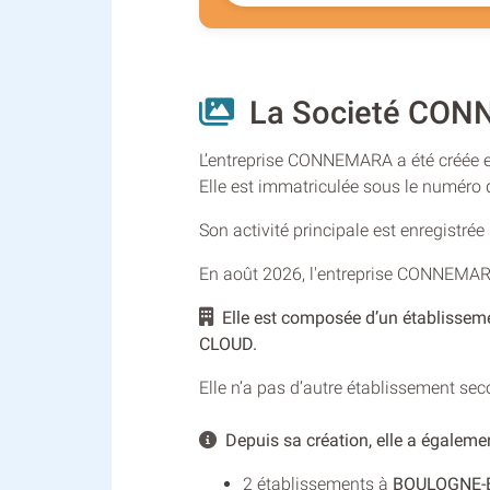
La Societé CONN
L’entreprise CONNEMARA a été créée en
Elle est immatriculée sous le numér
Son activité principale est enregistré
En août 2026, l'entreprise CONNEMAR
Elle est composée d’un établissem
CLOUD.
Elle n’a pas d’autre établissement se
Depuis sa création, elle a égalemen
2 établissements à
BOULOGNE-