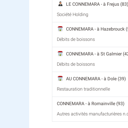
LE CONNEMARA
- à Frejus (83
Société Holding
CONNEMARA
- à Hazebrouck (
Débits de boissons
CONNEMARA
- à St Galmier (4
Débits de boissons
AU CONNEMARA
- à Dole (39)
Restauration traditionnelle
CONNEMARA
- à Romainville (93)
Autres activités manufacturières n.c