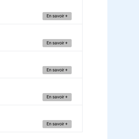
En savoir +
En savoir +
En savoir +
En savoir +
En savoir +