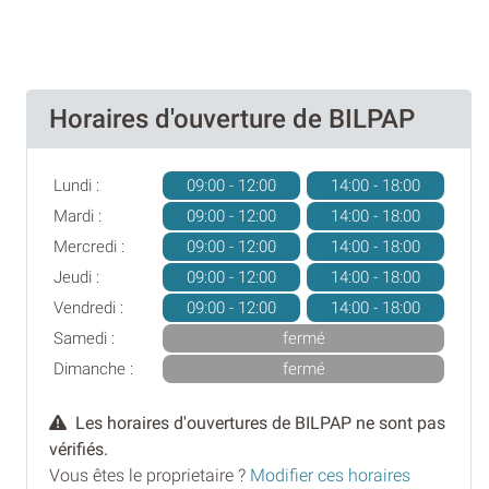
Horaires d'ouverture de BILPAP
Lundi :
09:00 - 12:00
14:00 - 18:00
Mardi :
09:00 - 12:00
14:00 - 18:00
Mercredi :
09:00 - 12:00
14:00 - 18:00
Jeudi :
09:00 - 12:00
14:00 - 18:00
Vendredi :
09:00 - 12:00
14:00 - 18:00
Samedi :
fermé
Dimanche :
fermé
Les horaires d'ouvertures de BILPAP ne sont pas
vérifiés.
Vous êtes le proprietaire ?
Modifier ces horaires