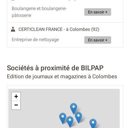
Boulangerie et boulangerie-
En savoir +
pâtisserie
CERTICLEAN FRANCE
- à Colombes (92)
Entreprise de nettoyage
En savoir +
Sociétés à proximité de BILPAP
Edition de journaux et magazines à Colombes
+
−