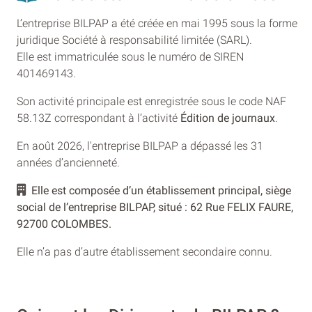
L’entreprise BILPAP a été créée en mai 1995 sous la forme
juridique Société à responsabilité limitée (SARL).
Elle est immatriculée sous le numéro de SIREN
401469143.
Son activité principale est enregistrée sous le code NAF
58.13Z correspondant à l’activité
Édition de journaux
.
En août 2026, l'entreprise BILPAP a dépassé les 31
années d’ancienneté.
Elle est composée d’un établissement principal, siège
social de l’entreprise BILPAP, situé : 62 Rue FELIX FAURE,
92700 COLOMBES.
Elle n’a pas d’autre établissement secondaire connu.