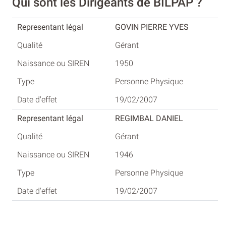
Qui sont les Dirigeants de BILPAP ?
GOVIN PIERRE YVES
Gérant
1950
Personne Physique
19/02/2007
REGIMBAL DANIEL
Gérant
1946
Personne Physique
19/02/2007