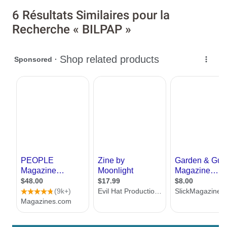
6 Résultats Similaires pour la
Recherche « BILPAP »