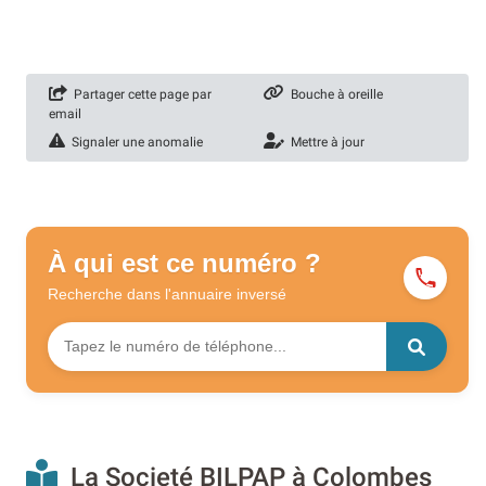
Partager cette page par
Bouche à oreille
email
Signaler une anomalie
Mettre à jour
À qui est ce numéro ?
Recherche dans l'annuaire
inversé
La Societé BILPAP à Colombes