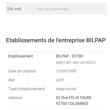
Site web
-- Site non communiqué --
Etablissements de l'entreprise BILPAP
BILPAP - 92700
SIRET 401 469 143 00010
15/05/1995
actif
siège social
62 Rue FELIX FAURE
92700 COLOMBES