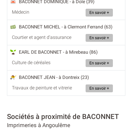
BACONNET DOMINIQUE
- à Dole (39)
Médecin
En savoir +
BACONNET MICHEL
- à Clermont Ferrand (63)
Courtier et agent d'assurance
En savoir +
EARL DE BACONNET
- à Mirebeau (86)
Culture de céréales
En savoir +
BACONNET JEAN
- à Dontreix (23)
Travaux de peinture et vitrerie
En savoir +
Sociétés à proximité de BACONNET
Imprimeries à Angoulême