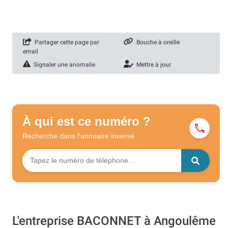
Partager cette page par
Bouche à oreille
email
Signaler une anomalie
Mettre à jour
À qui est ce numéro ?
Recherche dans l'annuaire
inversé
L'entreprise BACONNET à Angoulême