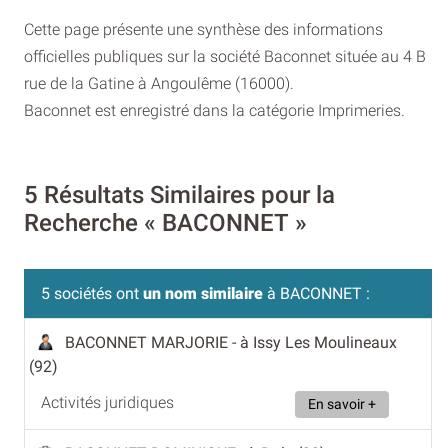
Cette page présente une synthèse des informations
officielles publiques sur la société Baconnet située au 4 B
rue de la Gatine à Angoulême (16000).
Baconnet est enregistré dans la catégorie Imprimeries.
5 Résultats Similaires pour la
Recherche « BACONNET »
5 sociétés ont
un nom similaire
à BACONNET :
BACONNET MARJORIE
- à Issy Les Moulineaux
(92)
Activités juridiques
En savoir +